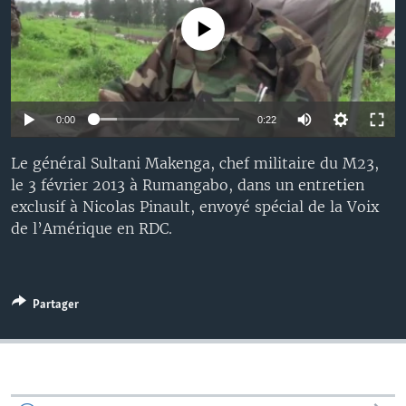
No media source currently available
0:00
0:22
Le général Sultani Makenga, chef militaire du M23,
le 3 février 2013 à Rumangabo, dans un entretien
exclusif à Nicolas Pinault, envoyé spécial de la Voix
de l’Amérique en RDC.
Partager