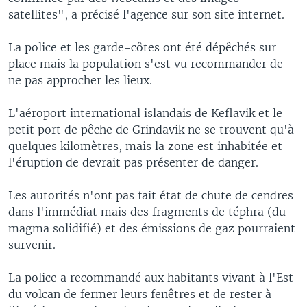
satellites", a précisé l'agence sur son site internet.
La police et les garde-côtes ont été dépêchés sur
place mais la population s'est vu recommander de
ne pas approcher les lieux.
L'aéroport international islandais de Keflavik et le
petit port de pêche de Grindavik ne se trouvent qu'à
quelques kilomètres, mais la zone est inhabitée et
l'éruption de devrait pas présenter de danger.
Les autorités n'ont pas fait état de chute de cendres
dans l'immédiat mais des fragments de téphra (du
magma solidifié) et des émissions de gaz pourraient
survenir.
La police a recommandé aux habitants vivant à l'Est
du volcan de fermer leurs fenêtres et de rester à