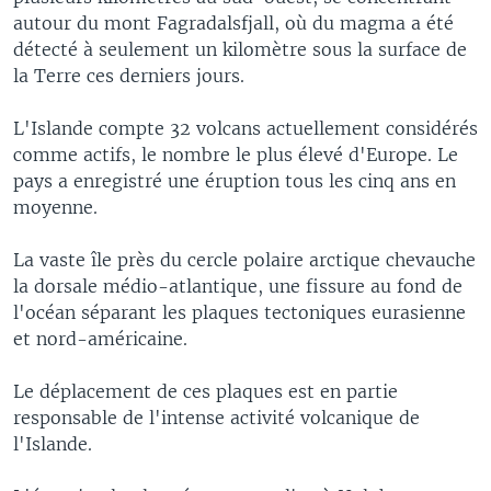
autour du mont Fagradalsfjall, où du magma a été
détecté à seulement un kilomètre sous la surface de
la Terre ces derniers jours.
L'Islande compte 32 volcans actuellement considérés
comme actifs, le nombre le plus élevé d'Europe. Le
pays a enregistré une éruption tous les cinq ans en
moyenne.
La vaste île près du cercle polaire arctique chevauche
la dorsale médio-atlantique, une fissure au fond de
l'océan séparant les plaques tectoniques eurasienne
et nord-américaine.
Le déplacement de ces plaques est en partie
responsable de l'intense activité volcanique de
l'Islande.