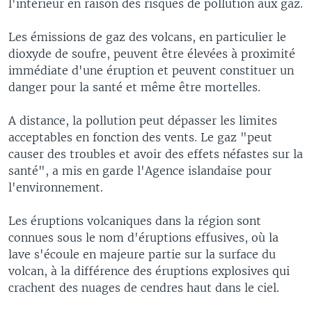
l'intérieur en raison des risques de pollution aux gaz.
Les émissions de gaz des volcans, en particulier le
dioxyde de soufre, peuvent être élevées à proximité
immédiate d'une éruption et peuvent constituer un
danger pour la santé et même être mortelles.
A distance, la pollution peut dépasser les limites
acceptables en fonction des vents. Le gaz "peut
causer des troubles et avoir des effets néfastes sur la
santé", a mis en garde l'Agence islandaise pour
l'environnement.
Les éruptions volcaniques dans la région sont
connues sous le nom d'éruptions effusives, où la
lave s'écoule en majeure partie sur la surface du
volcan, à la différence des éruptions explosives qui
crachent des nuages de cendres haut dans le ciel.