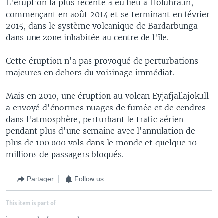
L'éruption la plus récente a eu lieu à Holuhraun,
commençant en août 2014 et se terminant en février
2015, dans le système volcanique de Bardarbunga
dans une zone inhabitée au centre de l'île.
Cette éruption n'a pas provoqué de perturbations
majeures en dehors du voisinage immédiat.
Mais en 2010, une éruption au volcan Eyjafjallajokull
a envoyé d'énormes nuages de fumée et de cendres
dans l'atmosphère, perturbant le trafic aérien
pendant plus d'une semaine avec l'annulation de
plus de 100.000 vols dans le monde et quelque 10
millions de passagers bloqués.
Partager
Follow us
This item is part of