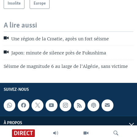
Insolite
Europe
A lire aussi
Une région de la Croatie, après un fort séisme
Japon: minute de silence près de Fukushima
Séisme de magnitude 6 au large de l'Algérie, sans victime
SUIVEZ-NOUS
À PROPOS
DIRECT