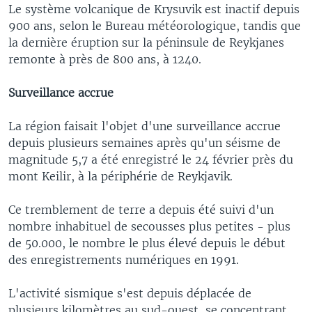
Le système volcanique de Krysuvik est inactif depuis
900 ans, selon le Bureau météorologique, tandis que
la dernière éruption sur la péninsule de Reykjanes
remonte à près de 800 ans, à 1240.
Surveillance accrue
La région faisait l'objet d'une surveillance accrue
depuis plusieurs semaines après qu'un séisme de
magnitude 5,7 a été enregistré le 24 février près du
mont Keilir, à la périphérie de Reykjavik.
Ce tremblement de terre a depuis été suivi d'un
nombre inhabituel de secousses plus petites - plus
de 50.000, le nombre le plus élevé depuis le début
des enregistrements numériques en 1991.
L'activité sismique s'est depuis déplacée de
plusieurs kilomètres au sud-ouest, se concentrant