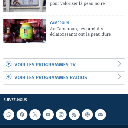
pour valoriser la peau noire
CAMEROUN
Au Cameroun, les produits
éclaircissants ont la peau dure
VOIR LES PROGRAMMES TV
VOIR LES PROGRAMMES RADIOS
SUIVEZ-NOUS