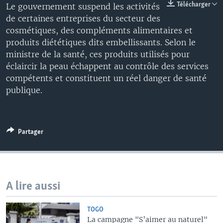
Télécharger
Le gouvernement suspend les activités
de certaines entreprises du secteur des
cosmétiques, des compléments alimentaires et
produits diététiques dits embellissants. Selon le
ministre de la santé, ces produits utilisés pour
éclaircir la peau échappent au contrôle des services
compétents et constituent un réel danger de santé
publique.
Partager
A lire aussi
TOGO
La campagne "S’aimer au naturel"