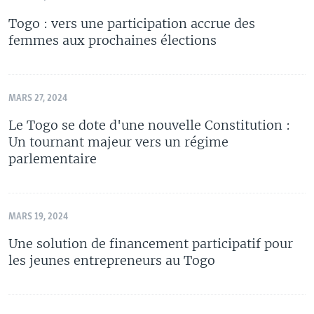
Togo : vers une participation accrue des
femmes aux prochaines élections
MARS 27, 2024
Le Togo se dote d'une nouvelle Constitution :
Un tournant majeur vers un régime
parlementaire
MARS 19, 2024
Une solution de financement participatif pour
les jeunes entrepreneurs au Togo