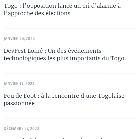
Togo : l’opposition lance un cri d’alarme à
l’approche des élections
JANVIER 24, 2024
DevFest Lomé : Un des événements
technologiques les plus importants du Togo
JANVIER 19, 2024
Fou de Foot : à la rencontre d'une Togolaise
passionnée
DÉCEMBRE 27, 2023