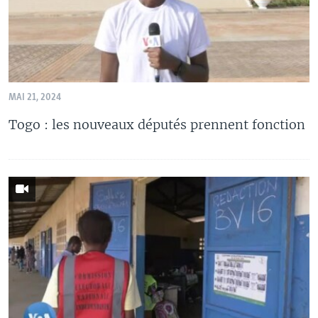
MAI 21, 2024
Togo : les nouveaux députés prennent fonction