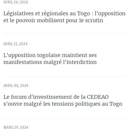
AVRIL 26, 2024
Législatives et régionales au Togo : l'opposition
et le pouvoir mobilisent pour le scrutin
AVRIL 11, 2024
L'opposition togolaise maintient ses
manifestations malgré l'interdiction
AVRIL 04, 2024
Le forum d'investissement de la CEDEAO
s'ouvre malgré les tensions politiques au Togo
MARS 29, 2024