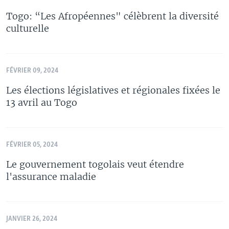
Togo: “Les Afropéennes" célèbrent la diversité
culturelle
FÉVRIER 09, 2024
Les élections législatives et régionales fixées le
13 avril au Togo
FÉVRIER 05, 2024
Le gouvernement togolais veut étendre
l'assurance maladie
JANVIER 26, 2024