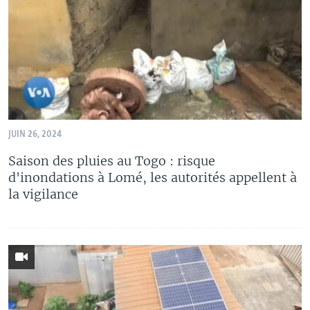
JUIN 26, 2024
Saison des pluies au Togo : risque
d'inondations à Lomé, les autorités appellent à
la vigilance