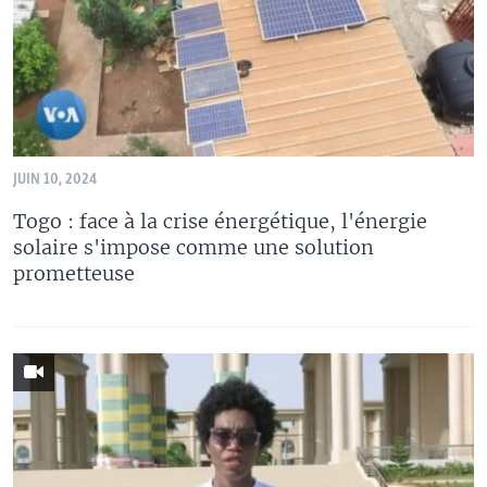
JUIN 10, 2024
Togo : face à la crise énergétique, l'énergie
solaire s'impose comme une solution
prometteuse