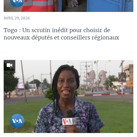
AVRIL 29, 2024
Togo : Un scrutin inédit pour choisir de
nouveaux députés et conseillers régionaux