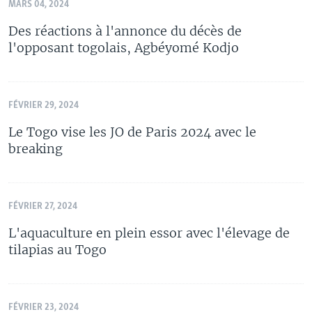
MARS 04, 2024
Des réactions à l'annonce du décès de
l'opposant togolais, Agbéyomé Kodjo
FÉVRIER 29, 2024
Le Togo vise les JO de Paris 2024 avec le
breaking
FÉVRIER 27, 2024
L'aquaculture en plein essor avec l'élevage de
tilapias au Togo
FÉVRIER 23, 2024