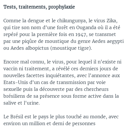
Tests, traitements, prophylaxie
Comme la dengue et le chikungunya, le virus Zika,
qui tire son nom d'une forêt en Ouganda où il a été
repéré pour la première fois en 1947, se transmet
par une piqûre de moustique du genre Aedes aegypti
ou Aedes albopictus (moustique tigre).
Encore mal connu, le virus, pour lequel il n'existe ni
vaccin ni traitement, a révélé ces derniers jours de
nouvelles facettes inquiétantes, avec l'annonce aux
Etats-Unis d'un cas de transmission par voie
sexuelle puis la découverte par des chercheurs
brésiliens de sa présence sous forme active dans la
salive et l'urine.
Le Brésil est le pays le plus touché au monde, avec
environ un million et demi de personnes