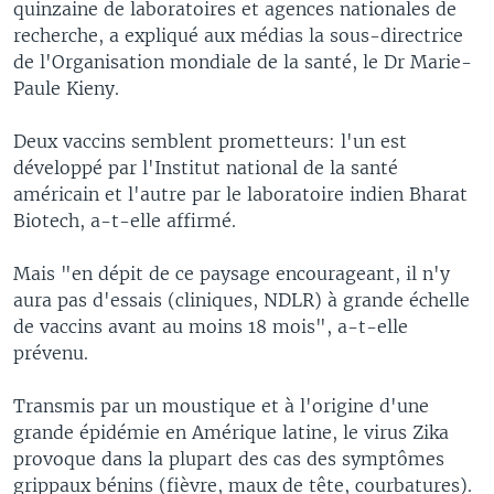
quinzaine de laboratoires et agences nationales de
recherche, a expliqué aux médias la sous-directrice
de l'Organisation mondiale de la santé, le Dr Marie-
Paule Kieny.
Deux vaccins semblent prometteurs: l'un est
développé par l'Institut national de la santé
américain et l'autre par le laboratoire indien Bharat
Biotech, a-t-elle affirmé.
Mais "en dépit de ce paysage encourageant, il n'y
aura pas d'essais (cliniques, NDLR) à grande échelle
de vaccins avant au moins 18 mois", a-t-elle
prévenu.
Transmis par un moustique et à l'origine d'une
grande épidémie en Amérique latine, le virus Zika
provoque dans la plupart des cas des symptômes
grippaux bénins (fièvre, maux de tête, courbatures).