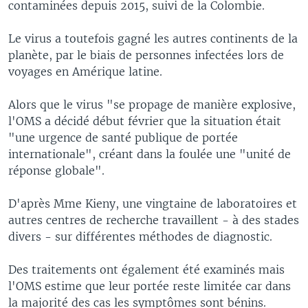
contaminées depuis 2015, suivi de la Colombie.
Le virus a toutefois gagné les autres continents de la
planète, par le biais de personnes infectées lors de
voyages en Amérique latine.
Alors que le virus "se propage de manière explosive,
l'OMS a décidé début février que la situation était
"une urgence de santé publique de portée
internationale", créant dans la foulée une "unité de
réponse globale".
D'après Mme Kieny, une vingtaine de laboratoires et
autres centres de recherche travaillent - à des stades
divers - sur différentes méthodes de diagnostic.
Des traitements ont également été examinés mais
l'OMS estime que leur portée reste limitée car dans
la majorité des cas les symptômes sont bénins.