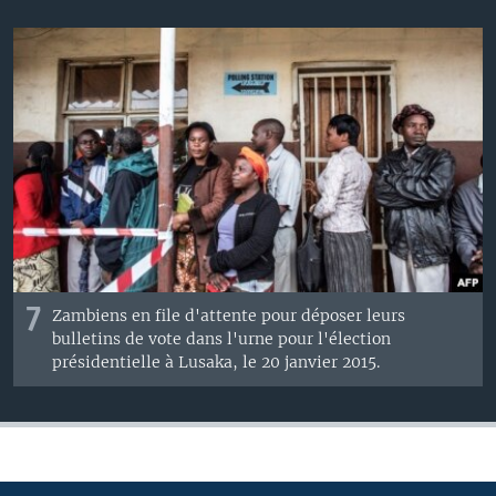
7
Zambiens
en file d'attente pour
déposer leurs
bulletins de vote dans l'urne pour
l'élection
présidentielle
à Lusaka
,
le 20 janvier 2015
.