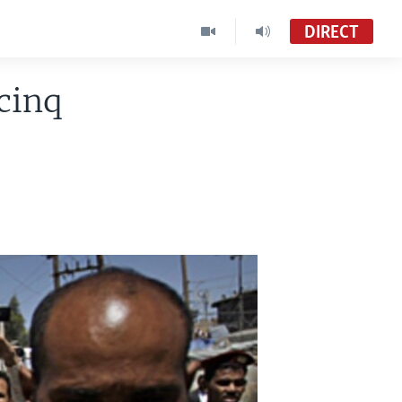
DIRECT
cinq