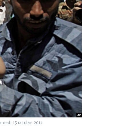
amedi 15 octobre 2011