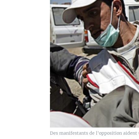
Des manifestants de l'opposition aident u