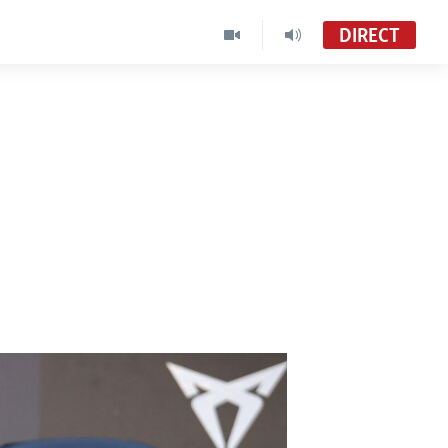
DIRECT