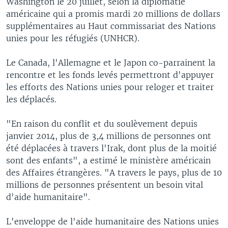
Washington le 20 juillet, selon la diplomatie
américaine qui a promis mardi 20 millions de dollars
supplémentaires au Haut commissariat des Nations
unies pour les réfugiés (UNHCR).
Le Canada, l'Allemagne et le Japon co-parrainent la
rencontre et les fonds levés permettront d'appuyer
les efforts des Nations unies pour reloger et traiter
les déplacés.
"En raison du conflit et du soulèvement depuis
janvier 2014, plus de 3,4 millions de personnes ont
été déplacées à travers l'Irak, dont plus de la moitié
sont des enfants", a estimé le ministère américain
des Affaires étrangères. "A travers le pays, plus de 10
millions de personnes présentent un besoin vital
d'aide humanitaire".
L'enveloppe de l'aide humanitaire des Nations unies