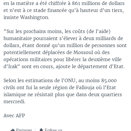
en la matière a été chiffrée à 861 millions de dollars
et n'est à ce stade financée qu'à hauteur d'un tiers,
insiste Washington.
"Sur les prochains moins, les coûts (de l'aide)
humanitaire pourraient s'élever à deux milliards de
dollars, étant donné qu'un million de personnes sont
potentiellement déplacées de Mossoul où des
opérations militaires pour libérer la deuxième ville
d'Irak" sont en cours, ajoute le département d'Etat.
Selon les estimations de l'ONU, au moins 85.000
civils ont fui la seule région de Fallouja où l'Etat
islamique ne résistait plus que dans deux quartiers
mercredi.
Avec AFP
Partager
Follow us