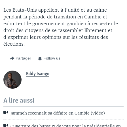
Les Etats-Unis appellent à l'unité et au calme
pendant la période de transition en Gambie et
exhortent le gouvernement gambien à respecter le
droit des citoyens de se rassembler librement et
d'exprimer leurs opinions sur les résultats des
élections.
Partager
Follow us
Eddy Isango
A lire aussi
Jammeh reconnaît sa défaite en Gambie (vidéo)
Ouverture des bureaux de vote pour la présidentielle en