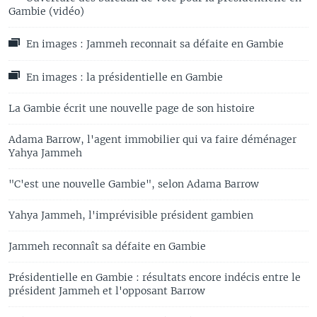
Gambie (vidéo)
En images : Jammeh reconnait sa défaite en Gambie
En images : la présidentielle en Gambie
La Gambie écrit une nouvelle page de son histoire
Adama Barrow, l'agent immobilier qui va faire déménager
Yahya Jammeh
"C'est une nouvelle Gambie", selon Adama Barrow
Yahya Jammeh, l'imprévisible président gambien
Jammeh reconnaît sa défaite en Gambie
Présidentielle en Gambie : résultats encore indécis entre le
président Jammeh et l'opposant Barrow