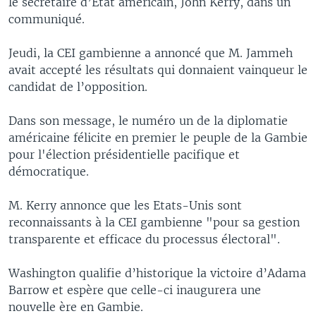
le secrétaire d’Etat américain, John Kerry, dans un
communiqué.
Jeudi, la CEI gambienne a annoncé que M. Jammeh
avait accepté les résultats qui donnaient vainqueur le
candidat de l’opposition.
Dans son message, le numéro un de la diplomatie
américaine félicite en premier le peuple de la Gambie
pour l'élection présidentielle pacifique et
démocratique.
M. Kerry annonce que les Etats-Unis sont
reconnaissants à la CEI gambienne "pour sa gestion
transparente et efficace du processus électoral".
Washington qualifie d’historique la victoire d’Adama
Barrow et espère que celle-ci inaugurera une
nouvelle ère en Gambie.