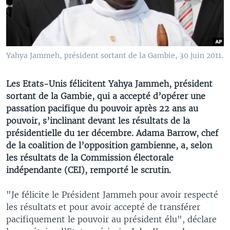
Yahya Jammeh, président sortant de la Gambie, 30 juin 2011.
Les Etats-Unis félicitent Yahya Jammeh, président
sortant de la Gambie, qui a accepté d’opérer une
passation pacifique du pouvoir après 22 ans au
pouvoir, s’inclinant devant les résultats de la
présidentielle du 1er décembre. Adama Barrow, chef
de la coalition de l’opposition gambienne, a, selon
les résultats de la Commission électorale
indépendante (CEI), remporté le scrutin.
"Je félicite le Président Jammeh pour avoir respecté
les résultats et pour avoir accepté de transférer
pacifiquement le pouvoir au président élu", déclare