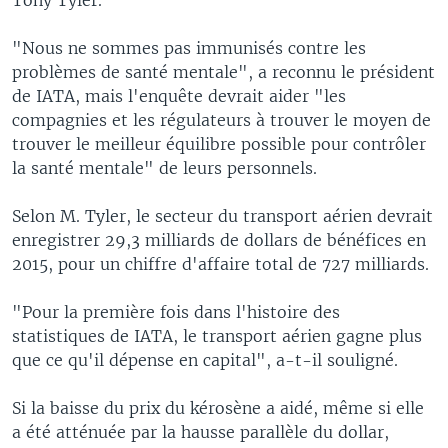
"Nous ne sommes pas immunisés contre les
problèmes de santé mentale", a reconnu le président
de IATA, mais l'enquête devrait aider "les
compagnies et les régulateurs à trouver le moyen de
trouver le meilleur équilibre possible pour contrôler
la santé mentale" de leurs personnels.
Selon M. Tyler, le secteur du transport aérien devrait
enregistrer 29,3 milliards de dollars de bénéfices en
2015, pour un chiffre d'affaire total de 727 milliards.
"Pour la première fois dans l'histoire des
statistiques de IATA, le transport aérien gagne plus
que ce qu'il dépense en capital", a-t-il souligné.
Si la baisse du prix du kérosène a aidé, même si elle
a été atténuée par la hausse parallèle du dollar,