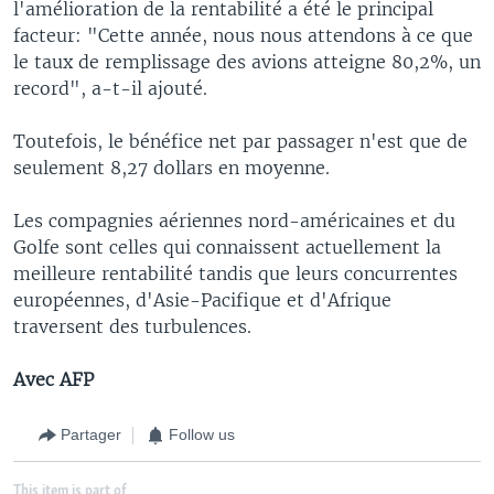
l'amélioration de la rentabilité a été le principal
facteur: "Cette année, nous nous attendons à ce que
le taux de remplissage des avions atteigne 80,2%, un
record", a-t-il ajouté.
Toutefois, le bénéfice net par passager n'est que de
seulement 8,27 dollars en moyenne.
Les compagnies aériennes nord-américaines et du
Golfe sont celles qui connaissent actuellement la
meilleure rentabilité tandis que leurs concurrentes
européennes, d'Asie-Pacifique et d'Afrique
traversent des turbulences.
Avec AFP
Partager
Follow us
This item is part of