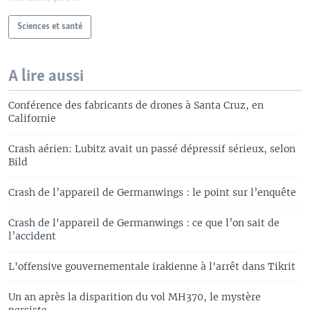
Sciences et santé
A lire aussi
Conférence des fabricants de drones à Santa Cruz, en
Californie
Crash aérien: Lubitz avait un passé dépressif sérieux, selon
Bild
Crash de l’appareil de Germanwings : le point sur l’enquête
Crash de l'appareil de Germanwings : ce que l’on sait de
l’accident
L'offensive gouvernementale irakienne à l'arrêt dans Tikrit
Un an après la disparition du vol MH370, le mystère
persiste