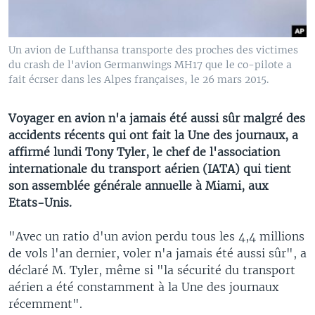
Un avion de Lufthansa transporte des proches des victimes
du crash de l'avion Germanwings MH17 que le co-pilote a
fait écrser dans les Alpes françaises, le 26 mars 2015.
Voyager en avion n'a jamais été aussi sûr malgré des
accidents récents qui ont fait la Une des journaux, a
affirmé lundi Tony Tyler, le chef de l'association
internationale du transport aérien (IATA) qui tient
son assemblée générale annuelle à Miami, aux
Etats-Unis.
"Avec un ratio d'un avion perdu tous les 4,4 millions
de vols l'an dernier, voler n'a jamais été aussi sûr", a
déclaré M. Tyler, même si "la sécurité du transport
aérien a été constamment à la Une des journaux
récemment".