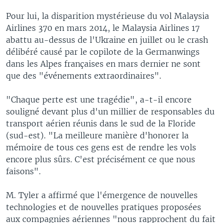
Pour lui, la disparition mystérieuse du vol Malaysia
Airlines 370 en mars 2014, le Malaysia Airlines 17
abattu au-dessus de l'Ukraine en juillet ou le crash
délibéré causé par le copilote de la Germanwings
dans les Alpes françaises en mars dernier ne sont
que des "événements extraordinaires".
"Chaque perte est une tragédie", a-t-il encore
souligné devant plus d'un millier de responsables du
transport aérien réunis dans le sud de la Floride
(sud-est). "La meilleure manière d'honorer la
mémoire de tous ces gens est de rendre les vols
encore plus sûrs. C'est précisément ce que nous
faisons".
M. Tyler a affirmé que l'émergence de nouvelles
technologies et de nouvelles pratiques proposées
aux compagnies aériennes "nous rapprochent du fait