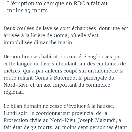
L'éruption volcanique en RDC a fait au
moins 15 morts
Deux coulées de lave se sont échappées, dont une est
arrivée à la lisière de Goma, où elle s'est
immobilisée dimanche matin.
De nombreuses habitations ont été englouties par
cette langue de lave s'étendant sur des centaines de
mètres, qui a par ailleurs coupé sur un kilomètre la
route reliant Goma à Butembo, la principale du
Nord-Kivu et un axe important du commerce
régional.
Le bilan humain ne cesse d'évoluer à la hausse.
Lundi soir, le coordonnateur provincial de la
Protection civile au Nord-Kivu, Joseph Makundi, a
fait état de 32 morts, au moins sept personnes étant