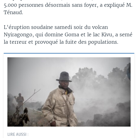
5.000 personnes désormais sans foyer, a expliqué M.
Ténaud.
L'éruption soudaine samedi soir du volcan
Nyiragongo, qui domine Goma et le lac Kivu, a semé
la terreur et provoqué la fuite des populations.
LIRE AUSSI :