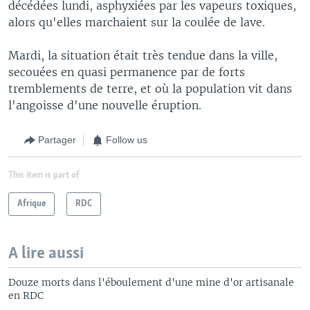
décédées lundi, asphyxiées par les vapeurs toxiques,
alors qu'elles marchaient sur la coulée de lave.
Mardi, la situation était très tendue dans la ville,
secouées en quasi permanence par de forts
tremblements de terre, et où la population vit dans
l'angoisse d'une nouvelle éruption.
Partager
Follow us
This item is part of
Afrique
RDC
A lire aussi
Douze morts dans l'éboulement d'une mine d'or artisanale
en RDC