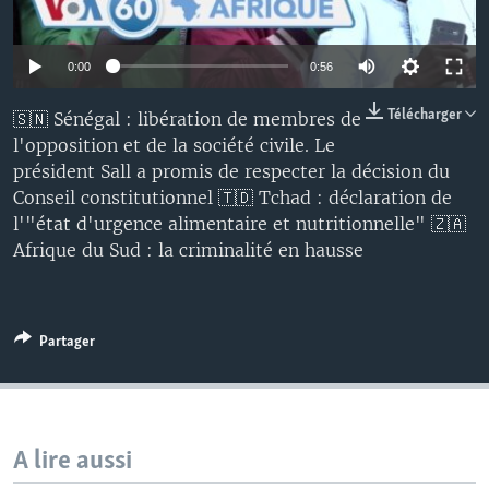
0:00
0:56
Télécharger
🇸🇳 Sénégal : libération de membres de
l'opposition et de la société civile. Le
président Sall a promis de respecter la décision du
Conseil constitutionnel 🇹🇩 Tchad : déclaration de
l'"état d'urgence alimentaire et nutritionnelle" 🇿🇦
Afrique du Sud : la criminalité en hausse
Partager
A lire aussi