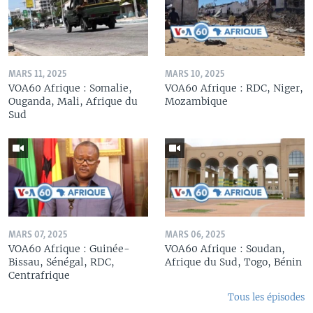
MARS 11, 2025
MARS 10, 2025
VOA60 Afrique : Somalie,
VOA60 Afrique : RDC, Niger,
Ouganda, Mali, Afrique du
Mozambique
Sud
MARS 07, 2025
MARS 06, 2025
VOA60 Afrique : Guinée-
VOA60 Afrique : Soudan,
Bissau, Sénégal, RDC,
Afrique du Sud, Togo, Bénin
Centrafrique
Tous les épisodes