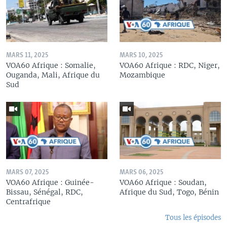
MARS 11, 2025
MARS 10, 2025
VOA60 Afrique : Somalie,
VOA60 Afrique : RDC, Niger,
Ouganda, Mali, Afrique du
Mozambique
Sud
MARS 07, 2025
MARS 06, 2025
VOA60 Afrique : Guinée-
VOA60 Afrique : Soudan,
Bissau, Sénégal, RDC,
Afrique du Sud, Togo, Bénin
Centrafrique
Tous les épisodes