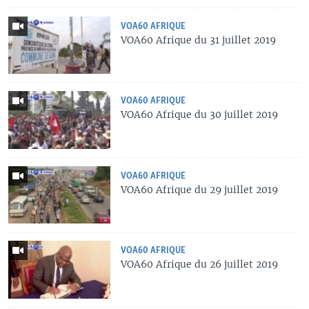
VOA60 AFRIQUE
VOA60 Afrique du 31 juillet 2019
VOA60 AFRIQUE
VOA60 Afrique du 30 juillet 2019
VOA60 AFRIQUE
VOA60 Afrique du 29 juillet 2019
VOA60 AFRIQUE
VOA60 Afrique du 26 juillet 2019