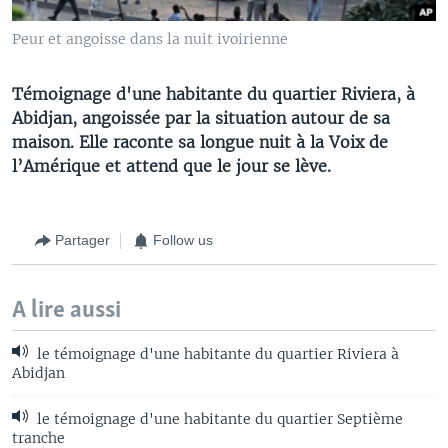
Peur et angoisse dans la nuit ivoirienne
Témoignage d'une habitante du quartier Riviera, à
Abidjan, angoissée par la situation autour de sa
maison. Elle raconte sa longue nuit à la Voix de
l’Amérique et attend que le jour se lève.
Partager
Follow us
A lire aussi
le témoignage d'une habitante du quartier Riviera à
Abidjan
le témoignage d'une habitante du quartier Septième
tranche