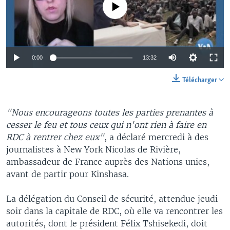
No media source currently available
0:00
13:32
Télécharger
"Nous encourageons toutes les parties prenantes à
cesser le feu et tous ceux qui n'ont rien à faire en
RDC à rentrer chez eux"
, a déclaré mercredi à des
journalistes à New York Nicolas de Rivière,
ambassadeur de France auprès des Nations unies,
avant de partir pour Kinshasa.
La délégation du Conseil de sécurité, attendue jeudi
soir dans la capitale de RDC, où elle va rencontrer les
autorités, dont le président Félix Tshisekedi, doit