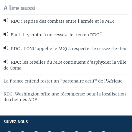
A lire aussi
RDC : reprise des combats entre l'armée et le M23
Faut-il y croire à un cessez-le-feu en RDC ?
RDC : l'ONU appelle le M23 à respecter le cessez-le-feu
RDC: les rebelles du M23 continuent d'asphyxier la ville
de Goma
La France entend rester un "partenaire actif" de l'Afrique
RDC: Washington offre une récompense pour la localisation
du chef des ADF
SUIVEZ-NOUS