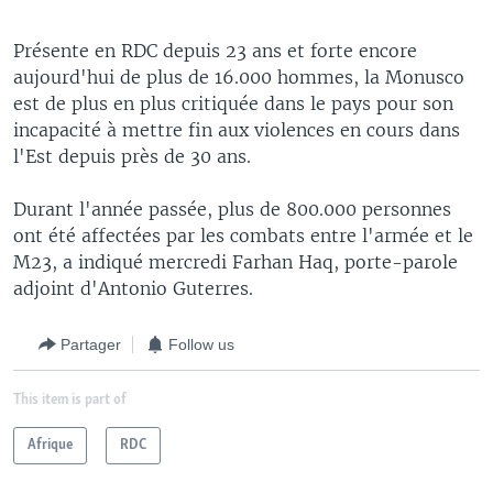
Présente en RDC depuis 23 ans et forte encore
aujourd'hui de plus de 16.000 hommes, la Monusco
est de plus en plus critiquée dans le pays pour son
incapacité à mettre fin aux violences en cours dans
l'Est depuis près de 30 ans.
Durant l'année passée, plus de 800.000 personnes
ont été affectées par les combats entre l'armée et le
M23, a indiqué mercredi Farhan Haq, porte-parole
adjoint d'Antonio Guterres.
Partager
Follow us
This item is part of
Afrique
RDC