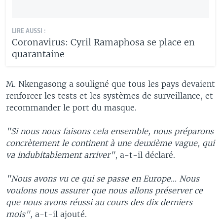
LIRE AUSSI :
Coronavirus: Cyril Ramaphosa se place en
quarantaine
M. Nkengasong a souligné que tous les pays devaient
renforcer les tests et les systèmes de surveillance, et
recommander le port du masque.
"Si nous nous faisons cela ensemble, nous préparons
concrètement le continent à une deuxième vague, qui
va indubitablement arriver"
, a-t-il déclaré.
"Nous avons vu ce qui se passe en Europe... Nous
voulons nous assurer que nous allons préserver ce
que nous avons réussi au cours des dix derniers
mois",
a-t-il ajouté.