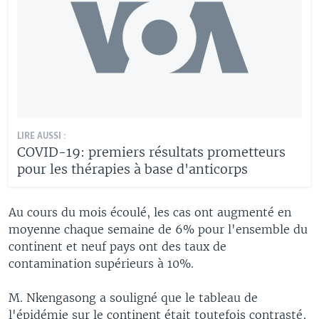
LIRE AUSSI :
COVID-19: premiers résultats prometteurs
pour les thérapies à base d'anticorps
Au cours du mois écoulé, les cas ont augmenté en
moyenne chaque semaine de 6% pour l'ensemble du
continent et neuf pays ont des taux de
contamination supérieurs à 10%.
M. Nkengasong a souligné que le tableau de
l'épidémie sur le continent était toutefois contrasté,