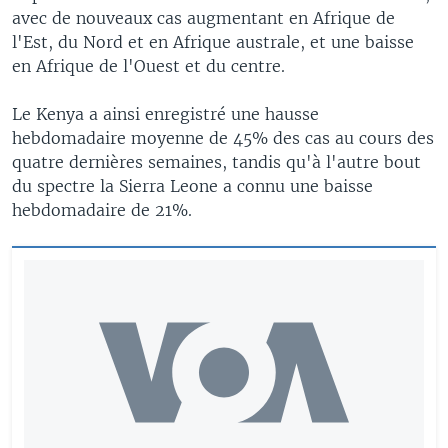
avec de nouveaux cas augmentant en Afrique de
l'Est, du Nord et en Afrique australe, et une baisse
en Afrique de l'Ouest et du centre.
Le Kenya a ainsi enregistré une hausse
hebdomadaire moyenne de 45% des cas au cours des
quatre dernières semaines, tandis qu'à l'autre bout
du spectre la Sierra Leone a connu une baisse
hebdomadaire de 21%.