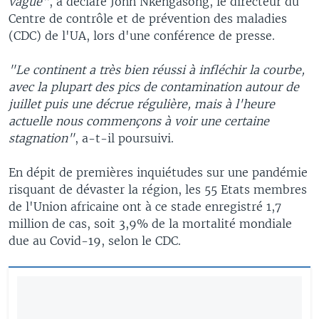
vague"
, a déclaré John Nkengasong, le directeur du
Centre de contrôle et de prévention des maladies
(CDC) de l'UA, lors d'une conférence de presse.
"Le continent a très bien réussi à infléchir la courbe,
avec la plupart des pics de contamination autour de
juillet puis une décrue régulière, mais à l'heure
actuelle nous commençons à voir une certaine
stagnation"
, a-t-il poursuivi.
En dépit de premières inquiétudes sur une pandémie
risquant de dévaster la région, les 55 Etats membres
de l'Union africaine ont à ce stade enregistré 1,7
million de cas, soit 3,9% de la mortalité mondiale
due au Covid-19, selon le CDC.