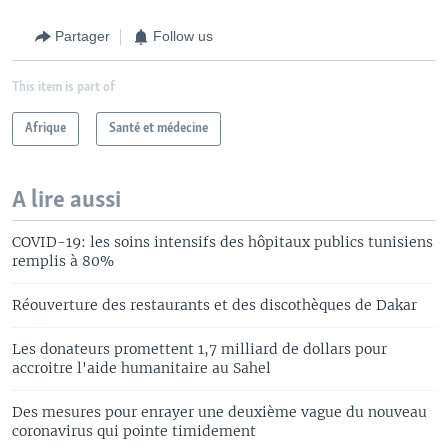
Partager
Follow us
This item is part of
Afrique
Santé et médecine
A lire aussi
COVID-19: les soins intensifs des hôpitaux publics tunisiens
remplis à 80%
Réouverture des restaurants et des discothèques de Dakar
Les donateurs promettent 1,7 milliard de dollars pour
accroitre l'aide humanitaire au Sahel
Des mesures pour enrayer une deuxième vague du nouveau
coronavirus qui pointe timidement