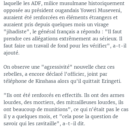
laquelle les ADF, milice musulmane historiquement
opposée au président ougandais Yoweri Museveni,
auraient été renforcées en éléments étrangers et
auraient pris depuis quelques mois un virage
"jihadiste", le général français a répondu : "Il faut
prendre ces allégations extrêmement au sérieux. Il
faut faire un travail de fond pour les vérifier", a-t-il
ajouté.
On observe une "agressivité" nouvelle chez ces
rebelles, a encore déclaré l'officier, joint par
téléphone de Kinshasa alors qu'il quittait Eringeti.
"Ils ont été renforcés en effectifs. Ils ont des armes
lourdes, des mortiers, des mitrailleuses lourdes, ils
ont beaucoup de munitions", ce qui n'était pas le cas
il y a quelques mois, et "cela pose la question de
savoir qui les ravitaille", a-t-il dit.