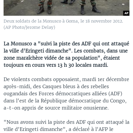
Deux soldats de la Monusco à Goma, le 18 novembre 2012.
(AP Photo/Jerome Delay)
La Monusco a "suivi la piste des ADF qui ont attaqué
la ville d'Eringeti dimanche". Les combats, dans une
zone maraîchère vidée de sa population", étaient
toujours en cours vers 13 h 30 locales mardi.
De violents combats opposaient, mardi 1er décembre
après-midi, des Casques bleus à des rebelles
ougandais des Forces démocratiques alliées (ADF)
dans l'est de la République démocratique du Congo,
a-t-on appris de source militaire onusienne.
"Nous avons suivi la piste des ADF qui ont attaqué la
ville d'Eringeti dimanche", a déclaré à l'AFP le