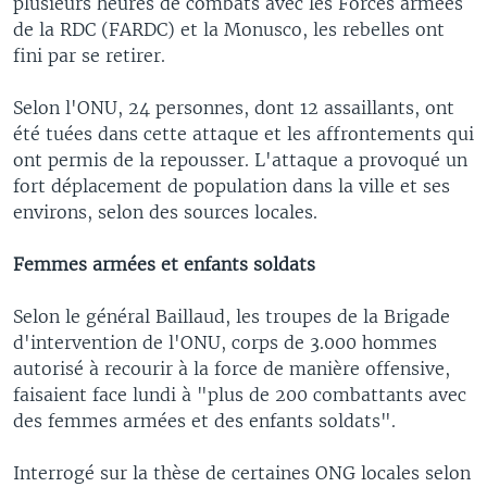
plusieurs heures de combats avec les Forces armées
de la RDC (FARDC) et la Monusco, les rebelles ont
fini par se retirer.
Selon l'ONU, 24 personnes, dont 12 assaillants, ont
été tuées dans cette attaque et les affrontements qui
ont permis de la repousser. L'attaque a provoqué un
fort déplacement de population dans la ville et ses
environs, selon des sources locales.
Femmes armées et enfants soldats
Selon le général Baillaud, les troupes de la Brigade
d'intervention de l'ONU, corps de 3.000 hommes
autorisé à recourir à la force de manière offensive,
faisaient face lundi à "plus de 200 combattants avec
des femmes armées et des enfants soldats".
Interrogé sur la thèse de certaines ONG locales selon