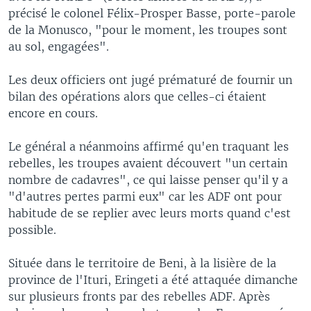
précisé le colonel Félix-Prosper Basse, porte-parole
de la Monusco, "pour le moment, les troupes sont
au sol, engagées".
Les deux officiers ont jugé prématuré de fournir un
bilan des opérations alors que celles-ci étaient
encore en cours.
Le général a néanmoins affirmé qu'en traquant les
rebelles, les troupes avaient découvert "un certain
nombre de cadavres", ce qui laisse penser qu'il y a
"d'autres pertes parmi eux" car les ADF ont pour
habitude de se replier avec leurs morts quand c'est
possible.
Située dans le territoire de Beni, à la lisière de la
province de l'Ituri, Eringeti a été attaquée dimanche
sur plusieurs fronts par des rebelles ADF. Après