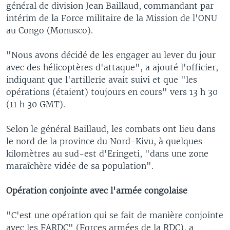
général de division Jean Baillaud, commandant par
intérim de la Force militaire de la Mission de l'ONU
au Congo (Monusco).
"Nous avons décidé de les engager au lever du jour
avec des hélicoptères d'attaque", a ajouté l'officier,
indiquant que l'artillerie avait suivi et que "les
opérations (étaient) toujours en cours" vers 13 h 30
(11 h 30 GMT).
Selon le général Baillaud, les combats ont lieu dans
le nord de la province du Nord-Kivu, à quelques
kilomètres au sud-est d'Eringeti, "dans une zone
maraîchère vidée de sa population".
Opération conjointe avec l'armée congolaise
"C'est une opération qui se fait de manière conjointe
avec les FARDC" (Forces armées de la RDC), a