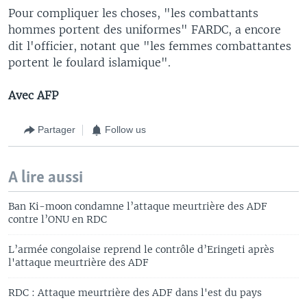
Pour compliquer les choses, "les combattants
hommes portent des uniformes" FARDC, a encore
dit l'officier, notant que "les femmes combattantes
portent le foulard islamique".
Avec AFP
Partager
Follow us
A lire aussi
Ban Ki-moon condamne l’attaque meurtrière des ADF
contre l’ONU en RDC
L’armée congolaise reprend le contrôle d’Eringeti après
l'attaque meurtrière des ADF
RDC : Attaque meurtrière des ADF dans l'est du pays