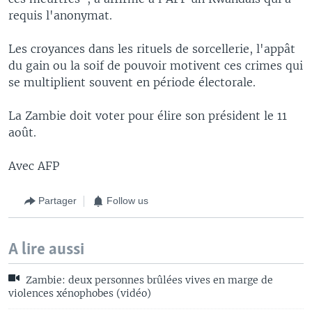
requis l'anonymat.
Les croyances dans les rituels de sorcellerie, l'appât
du gain ou la soif de pouvoir motivent ces crimes qui
se multiplient souvent en période électorale.
La Zambie doit voter pour élire son président le 11
août.
Avec AFP
Partager
Follow us
A lire aussi
Zambie: deux personnes brûlées vives en marge de
violences xénophobes (vidéo)