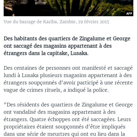
Vue du barrage de Kariba, Zambie, 19 février 2015
Des habitants des quartiers de Zingalume et George
ont saccagé des magasins appartenant à des
étrangers dans la capitake, Lusaka.
Des centaines de personnes ont manifesté et saccagé
lundi à Lusaka plusieurs magasins appartenant à des
étrangers soupçonnés d'avoir participé à une récente
vague de crimes rituels, a indiqué la police.
"Des résidents des quartiers de Zingalume et George
ont vandalisé des magasins appartenant à des
étrangers. Quatre échoppes ont été saccagées. Leurs
propriétaires étaient soupçonnés d'être impliqués
dans une série de meurtres qui ont eu lieu dans la