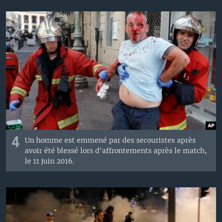
4
Un homme est emmené par des secouristes après
avoir été blessé lors d'affrontements après le match,
le 11 juin 2016.