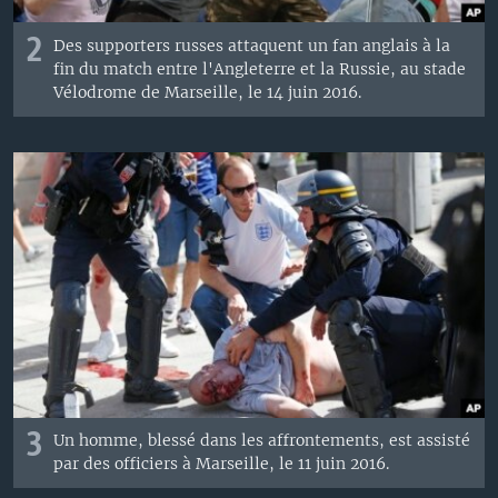
2
Des supporters russes attaquent un fan anglais à la
fin du match entre l'Angleterre et la Russie, au stade
Vélodrome de Marseille, le 14 juin 2016.
3
Un homme, blessé dans les affrontements, est assisté
par des officiers à Marseille, le 11 juin 2016.