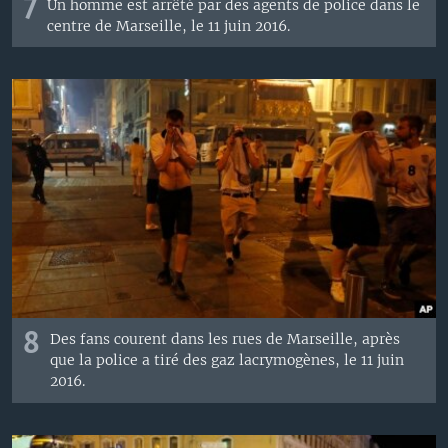
7
Un homme est arrêté par des agents de police dans le
centre de Marseille, le 11 juin 2016.
8
Des fans courent dans les rues de Marseille, après
que la police a tiré des gaz lacrymogènes, le 11 juin
2016.