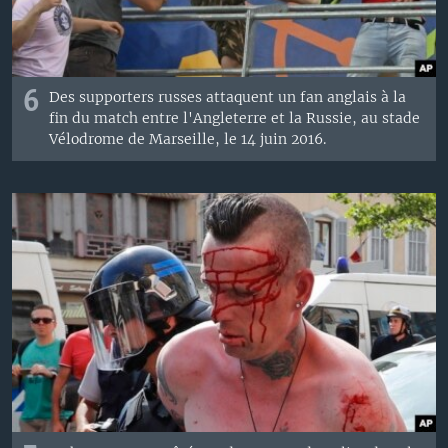
6
Des supporters russes attaquent un fan anglais à la
fin du match entre l'Angleterre et la Russie, au stade
Vélodrome de Marseille, le 14 juin 2016.