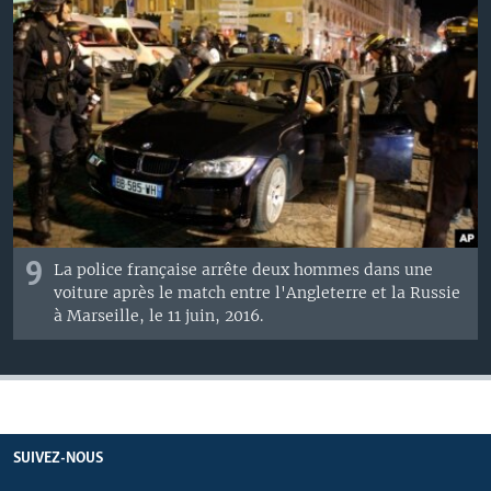
9
La police française arrête deux hommes dans une
voiture après le match entre l'Angleterre et la Russie
à Marseille, le 11 juin, 2016.
SUIVEZ-NOUS