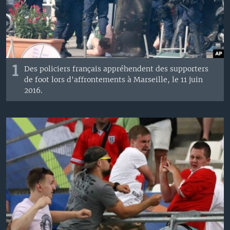
1
Des policiers français appréhendent des supporters
de foot lors d'affrontements à Marseille, le 11 juin
2016.