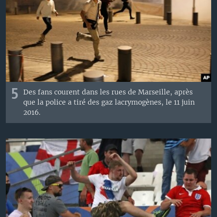
5
Des fans courent dans les rues de Marseille, après
que la police a tiré des gaz lacrymogènes, le 11 juin
2016.