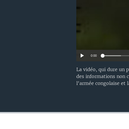
0:00
La vidéo, qui dure un p
des informations non c
l'armée congolaise et 