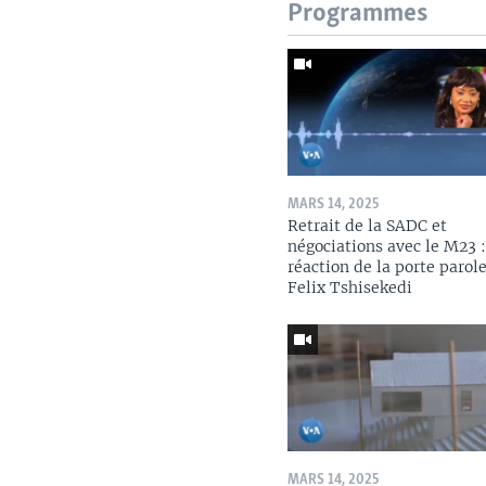
Programmes
MARS 14, 2025
Retrait de la SADC et
négociations avec le M23 :
réaction de la porte parol
Felix Tshisekedi
MARS 14, 2025