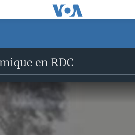
emique en RDC