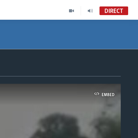
DIRECT
EMBED