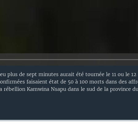
eu plus de sept minutes aurait été tournée le 11 ou le 12 
onfirmées faisaient état de 50 à 100 morts dans des af
la rébellion Kamwina Nsapu dans le sud de la province du