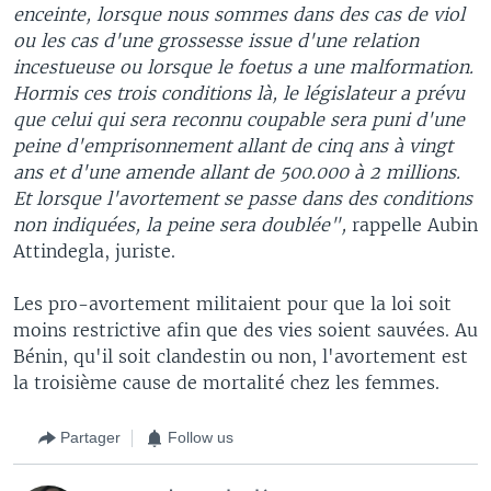
enceinte, lorsque nous sommes dans des cas de viol
ou les cas d'une grossesse issue d'une relation
incestueuse ou lorsque le foetus a une malformation.
Hormis ces trois conditions là, le législateur a prévu
que celui qui sera reconnu coupable sera puni d'une
peine d'emprisonnement allant de cinq ans à vingt
ans et d'une amende allant de 500.000 à 2 millions.
Et lorsque l'avortement se passe dans des conditions
non indiquées, la peine sera doublée",
rappelle
Aubin
Attindegla, juriste.​
Les pro-avortement militaient pour que la loi soit
moins restrictive afin que des vies soient sauvées. Au
Bénin, qu'il soit clandestin ou non, l'avortement est
la troisième cause de mortalité chez les femmes.
Partager
Follow us