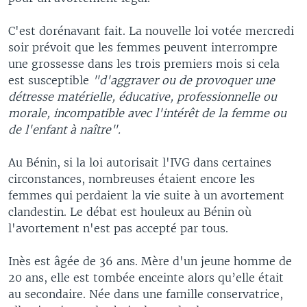
C'est dorénavant fait. La nouvelle loi votée mercredi
soir prévoit que les femmes peuvent interrompre
une grossesse dans les trois premiers mois si cela
est susceptible
"d'aggraver ou de provoquer une
détresse matérielle, éducative, professionnelle ou
morale, incompatible avec l'intérêt de la femme ou
de l'enfant à naître".
Au Bénin, si la loi autorisait l'IVG dans certaines
circonstances, nombreuses étaient encore les
femmes qui perdaient la vie suite à un avortement
clandestin. Le débat est houleux au Bénin où
l'avortement n'est pas accepté par tous.
Inès est âgée de 36 ans. Mère d'un jeune homme de
20 ans, elle est tombée enceinte alors qu’elle était
au secondaire. Née dans une famille conservatrice,