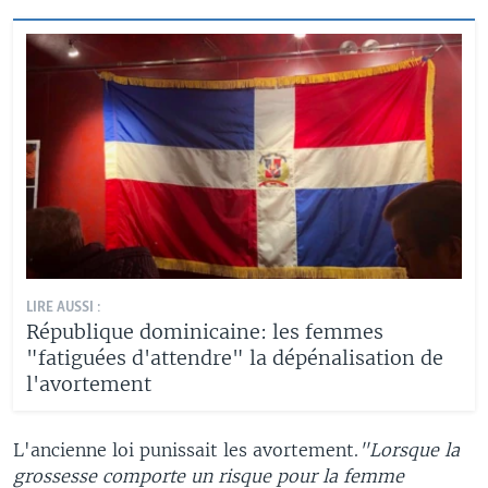
LIRE AUSSI :
République dominicaine: les femmes
"fatiguées d'attendre" la dépénalisation de
l'avortement
L'ancienne loi punissait les avortement.
"Lorsque la
grossesse comporte un risque pour la femme