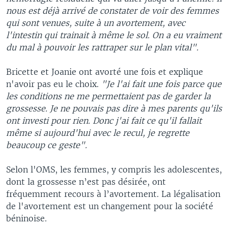
nous est déjà arrivé de constater de voir des femmes
qui sont venues, suite à un avortement, avec
l'intestin qui trainait à même le sol. On a eu vraiment
du mal à pouvoir les rattraper sur le plan vital".
Bricette et Joanie ont avorté une fois et explique
n'avoir pas eu le choix.
"Je l'ai fait une fois parce que
les conditions ne me permettaient pas de garder la
grossesse. Je ne pouvais pas dire à mes parents qu'ils
ont investi pour rien. Donc j'ai fait ce qu'il fallait
même si aujourd'hui avec le recul, je regrette
beaucoup ce geste".
Selon l'OMS, les femmes, y compris les adolescentes,
dont la grossesse n’est pas désirée, ont
fréquemment recours à l’avortement. La légalisation
de l'avortement est un changement pour la société
béninoise.