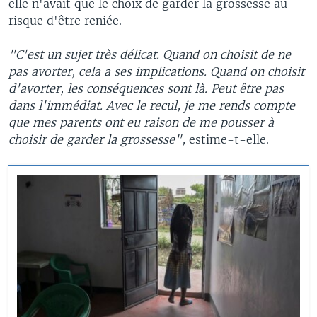
elle n'avait que le choix de garder la grossesse au
risque d'être reniée.
"C'est un sujet très délicat. Quand on choisit de ne
pas avorter, cela a ses implications. Quand on choisit
d'avorter, les conséquences sont là. Peut être pas
dans l'immédiat. Avec le recul, je me rends compte
que mes parents ont eu raison de me pousser à
choisir de garder la grossesse",
estime-t-elle.