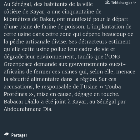
Télécharger
Au Sénégal, des habitants de la ville
côtière de Kayar, a une cinquantaine de
kilomètres de Dakar, ont manifesté pour le départ
d’une usine de farine de poisson. L’implantation de
cette usine dans cette zone qui dépend beaucoup de
la pêche artisanale divise. Ses détracteurs estiment
qu’elle cette usine pollue leur cadre de vie et
dégrade leur environnement, tandis que l’ONG
Greenpeace demande aux gouvernements ouest-
africains de fermer ces usines qui, selon elle, menace
la sécurité alimentaire dans la région. Sur ces
accusations, le responsable de l’Usine « Touba
Protéines », mise en cause, dégage en touche.
Babacar Diallo a été joint à Kayar, au Sénégal par
Abdourahmane Dia.
Partager