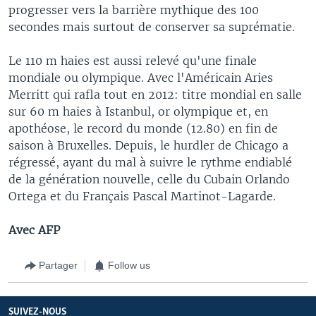
progresser vers la barrière mythique des 100
secondes mais surtout de conserver sa suprématie.
Le 110 m haies est aussi relevé qu'une finale
mondiale ou olympique. Avec l'Américain Aries
Merritt qui rafla tout en 2012: titre mondial en salle
sur 60 m haies à Istanbul, or olympique et, en
apothéose, le record du monde (12.80) en fin de
saison à Bruxelles. Depuis, le hurdler de Chicago a
régressé, ayant du mal à suivre le rythme endiablé
de la génération nouvelle, celle du Cubain Orlando
Ortega et du Français Pascal Martinot-Lagarde.
Avec AFP
Partager
Follow us
SUIVEZ-NOUS