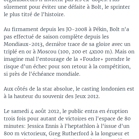
sûrement pour éviter une défaite à Bolt, le sprinter
le plus titré de l'histoire.
Au firmament depuis les JO-2008 à Pékin, Bolt n'a
pas effectué de saison complète depuis les
Mondiaux-2013, dernière trace de sa gloire avec un
triplé en or à Moscou (100, 200 et 4x100 m). Mais on
imagine mal l'entourage de la +Foudre+ prendre le
risque d'un échec pour son retour à la compétition,
si près de l'échéance mondiale.
Aux côtés de la star absolue, le casting londonien est
à la hauteur du souvenir des Jeux 2012.
Le samedi 4 août 2012, le public entra en éruption
trois fois pour autant de victoires en l'espace de 80
minutes: Jessica Ennis à l'heptathlon à l'issue d'un
800 m victorieux, Greg Rutherford à la longueur et