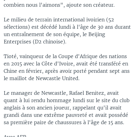
combien nous l'aimons", ajoute son créateur.
Le milieu de terrain international ivoirien (52
sélections) est décédé lundi à l'âge de 30 ans durant
un entraînement de son équipe, le Beijing
Enterprises (D2 chinoise).
Tioté, vainqueur de la Coupe d'Afrique des nations
en 2015 avec la Côte d'Ivoire, avait été transféré en
Chine en février, après avoir porté pendant sept ans
le maillot de Newcastle United.
Le manager de Newcastle, Rafael Benitez, avait
quant à lui rendu hommage lundi sur le site du club
anglais à son ancien joueur, rappelant qu'il avait
grandi dans une extrême pauvreté et avait possédé
sa première paire de chaussures à l'âge de 15 ans.
Avec AFP