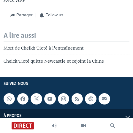
Partager
Follow us
A lire aussi
Mort de Cheikh Tioté à l'entraînement
Cheick Tioté quitte Newcastle et rejoint la Chine
SUIVEZ-NOUS
À PROPOS
DIRECT