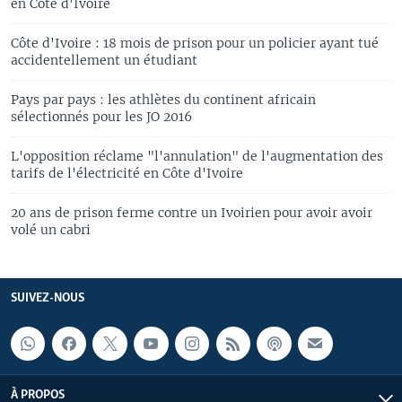
en Côte d'Ivoire
Côte d'Ivoire : 18 mois de prison pour un policier ayant tué
accidentellement un étudiant
Pays par pays : les athlètes du continent africain
sélectionnés pour les JO 2016
L'opposition réclame "l'annulation" de l'augmentation des
tarifs de l'électricité en Côte d'Ivoire
20 ans de prison ferme contre un Ivoirien pour avoir avoir
volé un cabri
SUIVEZ-NOUS
À PROPOS