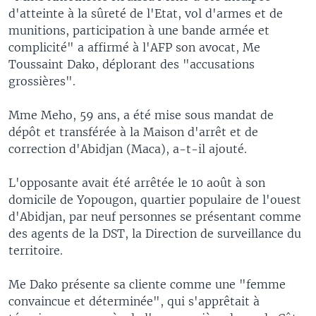
d'atteinte à la sûreté de l'Etat, vol d'armes et de
munitions, participation à une bande armée et
complicité" a affirmé à l'AFP son avocat, Me
Toussaint Dako, déplorant des "accusations
grossières".
Mme Meho, 59 ans, a été mise sous mandat de
dépôt et transférée à la Maison d'arrêt et de
correction d'Abidjan (Maca), a-t-il ajouté.
L'opposante avait été arrêtée le 10 août à son
domicile de Yopougon, quartier populaire de l'ouest
d'Abidjan, par neuf personnes se présentant comme
des agents de la DST, la Direction de surveillance du
territoire.
Me Dako présente sa cliente comme une "femme
convaincue et déterminée", qui s'apprêtait à