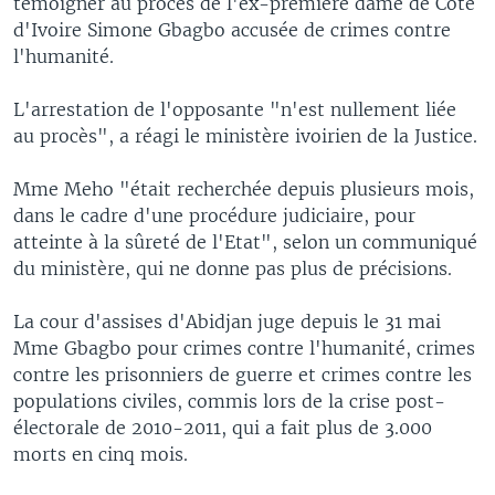
témoigner au procès de l'ex-première dame de Côte
d'Ivoire Simone Gbagbo accusée de crimes contre
l'humanité.
L'arrestation de l'opposante "n'est nullement liée
au procès", a réagi le ministère ivoirien de la Justice.
Mme Meho "était recherchée depuis plusieurs mois,
dans le cadre d'une procédure judiciaire, pour
atteinte à la sûreté de l'Etat", selon un communiqué
du ministère, qui ne donne pas plus de précisions.
La cour d'assises d'Abidjan juge depuis le 31 mai
Mme Gbagbo pour crimes contre l'humanité, crimes
contre les prisonniers de guerre et crimes contre les
populations civiles, commis lors de la crise post-
électorale de 2010-2011, qui a fait plus de 3.000
morts en cinq mois.