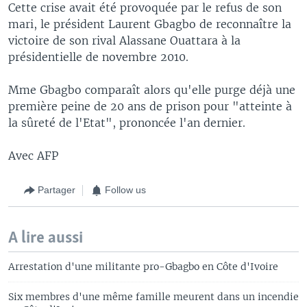
Cette crise avait été provoquée par le refus de son
mari, le président Laurent Gbagbo de reconnaître la
victoire de son rival Alassane Ouattara à la
présidentielle de novembre 2010.
Mme Gbagbo comparaît alors qu'elle purge déjà une
première peine de 20 ans de prison pour "atteinte à
la sûreté de l'Etat", prononcée l'an dernier.
Avec AFP
Partager
Follow us
A lire aussi
Arrestation d'une militante pro-Gbagbo en Côte d'Ivoire
Six membres d'une même famille meurent dans un incendie