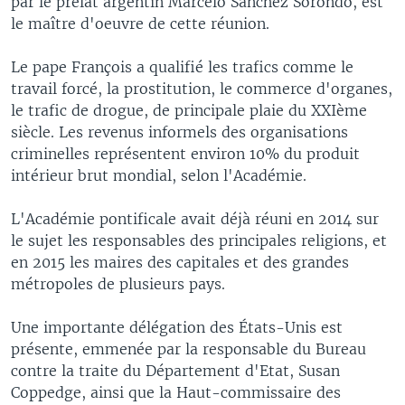
par le prélat argentin Marcelo Sanchez Sorondo, est
le maître d'oeuvre de cette réunion.
Le pape François a qualifié les trafics comme le
travail forcé, la prostitution, le commerce d'organes,
le trafic de drogue, de principale plaie du XXIème
siècle. Les revenus informels des organisations
criminelles représentent environ 10% du produit
intérieur brut mondial, selon l'Académie.
L'Académie pontificale avait déjà réuni en 2014 sur
le sujet les responsables des principales religions, et
en 2015 les maires des capitales et des grandes
métropoles de plusieurs pays.
Une importante délégation des États-Unis est
présente, emmenée par la responsable du Bureau
contre la traite du Département d'Etat, Susan
Coppedge, ainsi que la Haut-commissaire des