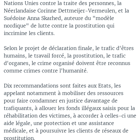
Nations Unies contre la traite des personnes, la
Néerlandaise Corinne Dettmeijer-Vermeulen, et la
Suédoise Anna Skarhed, auteure du "modèle
nordique" de lutte contre la prostitution qui
incrimine les clients.
Selon le projet de déclaration finale, le trafic d'êtres
humains, le travail forcé, la prostitution, le trafic
d'organes, le crime organisé doivent être reconnus
comme crimes contre l'humanité.
Dix recommandations sont faites aux Etats, les
appelant notamment à mobiliser des ressources
pour faire condamner en justice davantage de
trafiquants, à allouer les fonds illégaux saisis pour la
réhabilitation des victimes, à accorder à celles-ci une
aide légale, une protection et une assistance
médicale, et à poursuivre les clients de réseaux de
prostitution.