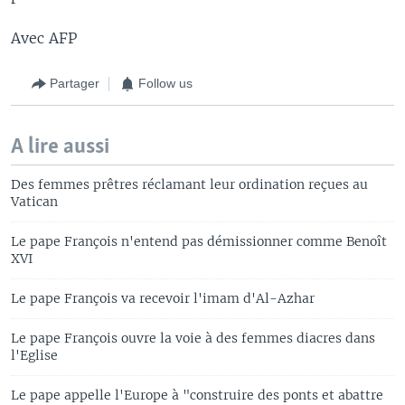
Avec AFP
Partager
Follow us
A lire aussi
Des femmes prêtres réclamant leur ordination reçues au
Vatican
Le pape François n'entend pas démissionner comme Benoît
XVI
Le pape François va recevoir l'imam d'Al-Azhar
Le pape François ouvre la voie à des femmes diacres dans
l'Eglise
Le pape appelle l'Europe à "construire des ponts et abattre