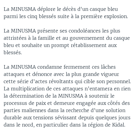
La MINUSMA déplore le décès d'un casque bleu
parmi les cinq blessés suite à la première explosion.
La MINUSMA présente ses condoléances les plus
attristées à la famille et au gouvernement du casque
bleu et souhaite un prompt rétablissement aux
blessés.
La MINUSMA condamne fermement ces lâches
attaques et dénonce avec la plus grande vigueur
cette série d’actes révoltants qui cible son personnel.
La multiplication de ces attaques n’entamera en rien
la détermination de la MINUSMA à soutenir le
processus de paix et demeure engagée aux côtés des
parties maliennes dans la recherche d’une solution
durable aux tensions sévissant depuis quelques jours
dans le nord, en particulier dans la région de Kidal.