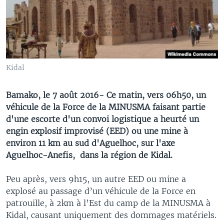
Kidal
Bamako, le 7 août 2016- Ce matin, vers 06h50, un
véhicule de la Force de la MINUSMA faisant partie
d'une escorte d'un convoi logistique a heurté un
engin explosif improvisé (EED) ou une mine à
environ 11 km au sud d'Aguelhoc, sur l'axe
Aguelhoc-Anefis, dans la région de Kidal.
Peu après, vers 9h15, un autre EED ou mine a
explosé au passage d’un véhicule de la Force en
patrouille, à 2km à l’Est du camp de la MINUSMA à
Kidal, causant uniquement des dommages matériels.