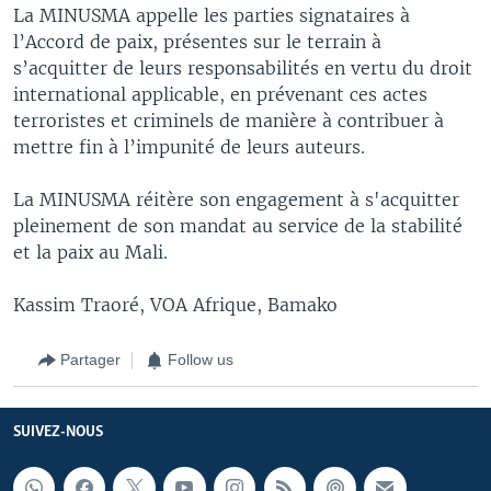
La MINUSMA appelle les parties signataires à
l’Accord de paix, présentes sur le terrain à
s’acquitter de leurs responsabilités en vertu du droit
international applicable, en prévenant ces actes
terroristes et criminels de manière à contribuer à
mettre fin à l’impunité de leurs auteurs.
La MINUSMA réitère son engagement à s'acquitter
pleinement de son mandat au service de la stabilité
et la paix au Mali.
Kassim Traoré, VOA Afrique, Bamako
Partager
Follow us
SUIVEZ-NOUS