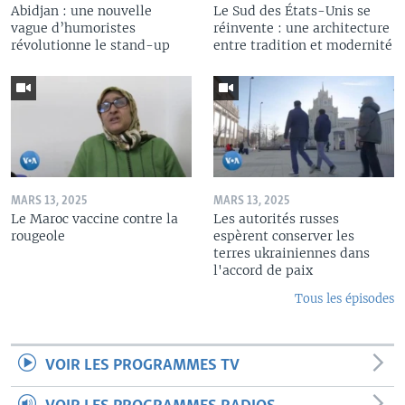
Abidjan : une nouvelle
Le Sud des États-Unis se
vague d’humoristes
réinvente : une architecture
révolutionne le stand-up
entre tradition et modernité
MARS 13, 2025
MARS 13, 2025
Le Maroc vaccine contre la
Les autorités russes
rougeole
espèrent conserver les
terres ukrainiennes dans
l'accord de paix
Tous les épisodes
VOIR LES PROGRAMMES TV