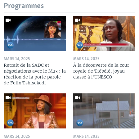
Programmes
MARS 14, 2025
MARS 14, 2025
Retrait de la SADC et
À la découverte de la cour
négociations avec le M23 : la
royale de Tiébélé, joyau
réaction de la porte parole
classé à l’UNESCO
de Felix Tshisekedi
MARS 14, 2025
MARS 14, 2025