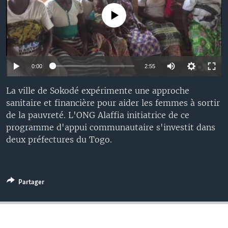
No media source currently available
0:00
2:55
La ville de Sokodé expérimente une approche
sanitaire et financière pour aider les femmes à sortir
de la pauvreté. L'ONG Alaffia initiatrice de ce
programme d'appui communautaire s'investit dans
deux préfectures du Togo.
Partager