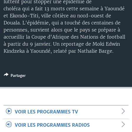
luttent pour stopper une épidémie de
choléra qui a fait 13 morts cette semaine à Yaoundé
et Ekondo-Titi, ville côtière au nord-ouest de
Douala. L'épidémie, qui a touché des centaines de
personnes, survient alors que le pays se prépare à
accueillir la Coupe d'Afrique des Nations de football
à partir du 9 janvier. Un reportage de Moki Edwin
Kindzeka à Yaoundé, relaté par Nathalie Barge.
Partager
VOIR LES PROGRAMMES TV
VOIR LES PROGRAMMES RADIOS