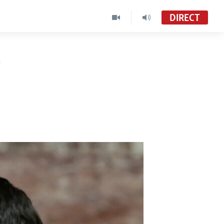
DIRECT
n