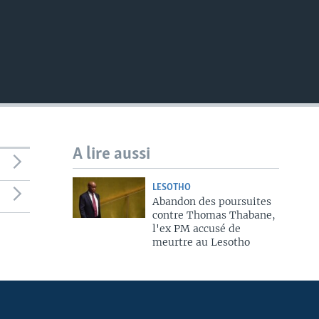
A lire aussi
LESOTHO
Abandon des poursuites
contre Thomas Thabane,
l'ex PM accusé de
meurtre au Lesotho