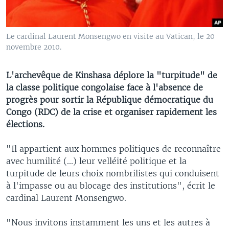
Le cardinal Laurent Monsengwo en visite au Vatican, le 20
novembre 2010.
L'archevêque de Kinshasa déplore la "turpitude" de
la classe politique congolaise face à l'absence de
progrès pour sortir la République démocratique du
Congo (RDC) de la crise et organiser rapidement les
élections.
"Il appartient aux hommes politiques de reconnaître
avec humilité (...) leur velléité politique et la
turpitude de leurs choix nombrilistes qui conduisent
à l'impasse ou au blocage des institutions", écrit le
cardinal Laurent Monsengwo.
"Nous invitons instamment les uns et les autres à