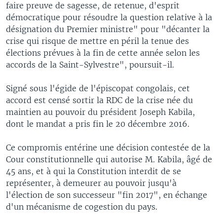
faire preuve de sagesse, de retenue, d'esprit
démocratique pour résoudre la question relative à la
désignation du Premier ministre" pour "décanter la
crise qui risque de mettre en péril la tenue des
élections prévues à la fin de cette année selon les
accords de la Saint-Sylvestre", poursuit-il.
Signé sous l'égide de l'épiscopat congolais, cet
accord est censé sortir la RDC de la crise née du
maintien au pouvoir du président Joseph Kabila,
dont le mandat a pris fin le 20 décembre 2016.
Ce compromis entérine une décision contestée de la
Cour constitutionnelle qui autorise M. Kabila, âgé de
45 ans, et à qui la Constitution interdit de se
représenter, à demeurer au pouvoir jusqu'à
l'élection de son successeur "fin 2017", en échange
d'un mécanisme de cogestion du pays.