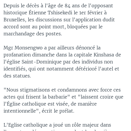
Depuis le décès à l'âge de 84 ans de l'opposant
historique Étienne Tshisekedi le 1er février à
Bruxelles, les discussions sur l'application dudit
accord sont au point mort, bloquées par le
marchandage des postes.
Mgr Monsengwo a par ailleurs dénoncé la
profanation dimanche dans la capitale Kinshasa de
l'église Saint-Dominique par des individus non
identifiés, qui ont notamment détérioré l'autel et
des statues.
"Nous stigmatisons et condamnons avec force ces
actes qui frisent la barbarie" et "laissent croire que
l'Église catholique est visée, de manière
intentionnelle", écrit le prélat.
L'Eglise catholique a joué un rôle majeur dans