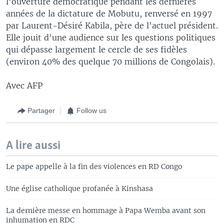
l'ouverture démocratique pendant les dernières
années de la dictature de Mobutu, renversé en 1997
par Laurent-Désiré Kabila, père de l'actuel président.
Elle jouit d'une audience sur les questions politiques
qui dépasse largement le cercle de ses fidèles
(environ 40% des quelque 70 millions de Congolais).
Avec AFP
Partager
Follow us
A lire aussi
Le pape appelle à la fin des violences en RD Congo
Une église catholique profanée à Kinshasa
La dernière messe en hommage à Papa Wemba avant son
inhumation en RDC