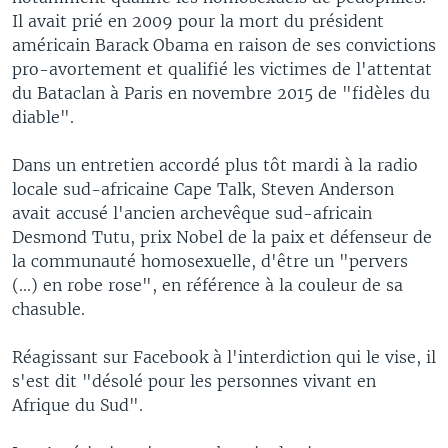
Il avait prié en 2009 pour la mort du président
américain Barack Obama en raison de ses convictions
pro-avortement et qualifié les victimes de l'attentat
du Bataclan à Paris en novembre 2015 de "fidèles du
diable".
Dans un entretien accordé plus tôt mardi à la radio
locale sud-africaine Cape Talk, Steven Anderson
avait accusé l'ancien archevêque sud-africain
Desmond Tutu, prix Nobel de la paix et défenseur de
la communauté homosexuelle, d'être un "pervers
(...) en robe rose", en référence à la couleur de sa
chasuble.
Réagissant sur Facebook à l'interdiction qui le vise, il
s'est dit "désolé pour les personnes vivant en
Afrique du Sud".