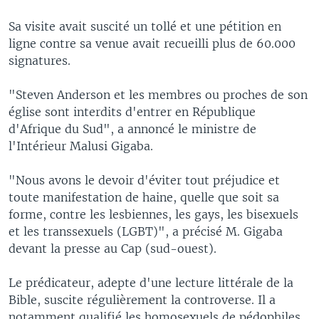
Sa visite avait suscité un tollé et une pétition en
ligne contre sa venue avait recueilli plus de 60.000
signatures.
"Steven Anderson et les membres ou proches de son
église sont interdits d'entrer en République
d'Afrique du Sud", a annoncé le ministre de
l'Intérieur Malusi Gigaba.
"Nous avons le devoir d'éviter tout préjudice et
toute manifestation de haine, quelle que soit sa
forme, contre les lesbiennes, les gays, les bisexuels
et les transsexuels (LGBT)", a précisé M. Gigaba
devant la presse au Cap (sud-ouest).
Le prédicateur, adepte d'une lecture littérale de la
Bible, suscite régulièrement la controverse. Il a
notamment qualifié les homosexuels de pédophiles.