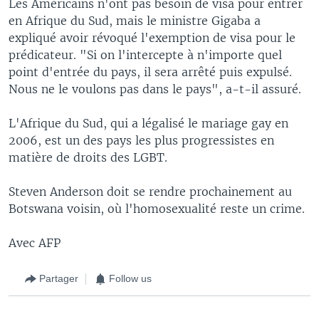
Les Américains n'ont pas besoin de visa pour entrer
en Afrique du Sud, mais le ministre Gigaba a
expliqué avoir révoqué l'exemption de visa pour le
prédicateur. "Si on l'intercepte à n'importe quel
point d'entrée du pays, il sera arrêté puis expulsé.
Nous ne le voulons pas dans le pays", a-t-il assuré.
L'Afrique du Sud, qui a légalisé le mariage gay en
2006, est un des pays les plus progressistes en
matière de droits des LGBT.
Steven Anderson doit se rendre prochainement au
Botswana voisin, où l'homosexualité reste un crime.
Avec AFP
Partager
Follow us