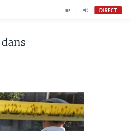
DIRECT
s dans