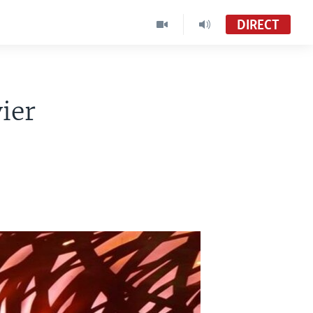
DIRECT
ier