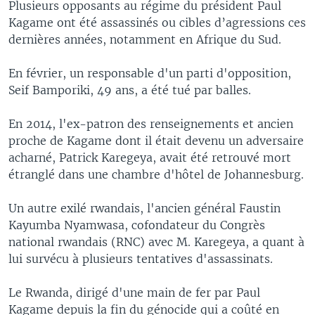
Plusieurs opposants au régime du président Paul
Kagame ont été assassinés ou cibles d’agressions ces
dernières années, notamment en Afrique du Sud.
En février, un responsable d'un parti d'opposition,
Seif Bamporiki, 49 ans, a été tué par balles.
En 2014, l'ex-patron des renseignements et ancien
proche de Kagame dont il était devenu un adversaire
acharné, Patrick Karegeya, avait été retrouvé mort
étranglé dans une chambre d'hôtel de Johannesburg.
Un autre exilé rwandais, l'ancien général Faustin
Kayumba Nyamwasa, cofondateur du Congrès
national rwandais (RNC) avec M. Karegeya, a quant à
lui survécu à plusieurs tentatives d'assassinats.
Le Rwanda, dirigé d'une main de fer par Paul
Kagame depuis la fin du génocide qui a coûté en