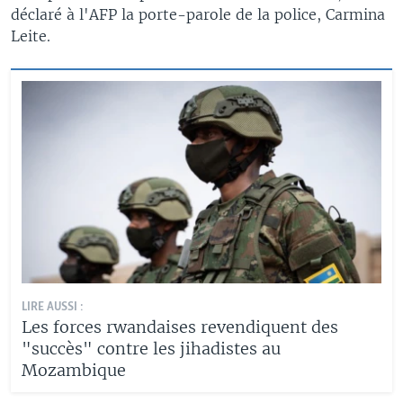
déclaré à l'AFP la porte-parole de la police, Carmina
Leite.
LIRE AUSSI :
Les forces rwandaises revendiquent des
"succès" contre les jihadistes au
Mozambique