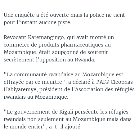
Une enquête a été ouverte mais la police ne tient
pour l'instant aucune piste.
Revocant Karemangingo, qui avait monté un
commerce de produits pharmaceutiques au
Mozambique, était soupçonné de soutenir
secrètement l'opposition au Rwanda.
"La communauté rwandaise au Mozambique est
effrayée par ce meurtre", a déclaré à l'AFP Cleophas
Habiyaremye, président de l'Association des réfugiés
rwandais au Mozambique.
"Le gouvernement de Kigali persécute les réfugiés
rwandais non seulement au Mozambique mais dans
le monde entier", a-t-il ajouté.