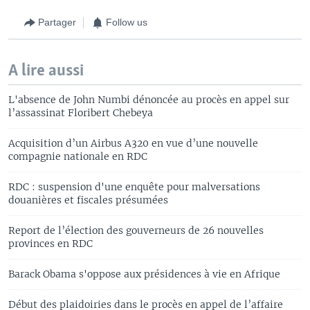
Partager
Follow us
A lire aussi
L'absence de John Numbi dénoncée au procès en appel sur
l’assassinat Floribert Chebeya
Acquisition d’un Airbus A320 en vue d’une nouvelle
compagnie nationale en RDC
RDC : suspension d'une enquête pour malversations
douanières et fiscales présumées
Report de l’élection des gouverneurs de 26 nouvelles
provinces en RDC
Barack Obama s'oppose aux présidences à vie en Afrique
Début des plaidoiries dans le procès en appel de l’affaire