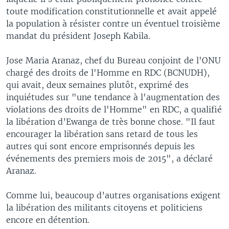
toute modification constitutionnelle et avait appelé
la population à résister contre un éventuel troisième
mandat du président Joseph Kabila.
Jose Maria Aranaz, chef du Bureau conjoint de l'ONU
chargé des droits de l'Homme en RDC (BCNUDH),
qui avait, deux semaines plutôt, exprimé des
inquiétudes sur "une tendance à l'augmentation des
violations des droits de l'Homme" en RDC, a qualifié
la libération d’Ewanga de très bonne chose. "Il faut
encourager la libération sans retard de tous les
autres qui sont encore emprisonnés depuis les
événements des premiers mois de 2015", a déclaré
Aranaz.
Comme lui, beaucoup d’autres organisations exigent
la libération des militants citoyens et politiciens
encore en détention.