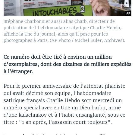
Stéphane Charbonnier aussi alias Charb, directeur de
publication de l'hebdomadaire satyrique Charlie Hebdo,
affiche la Une du journal, alors qu'il pose pour les
photographes à Paris. (AP Photo / Michel Euler, Archives).
Ce numéro doit être tiré à environ un million
d'exemplaires, dont des dizaines de milliers expédiés
à l'étranger.
Pour le premier anniversaire de l'attentat jihadiste
qui avait décimé son équipe, l'hebdomadaire
satirique français Charlie Hebdo sort mercredi un
numéro spécial avec en Une un Dieu barbu, armé
d'une kalachnikov et à l'habit ensanglanté, sous ce
titre : "1 an après, l'assassin court toujours".