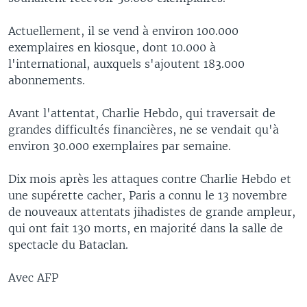
Actuellement, il se vend à environ 100.000
exemplaires en kiosque, dont 10.000 à
l'international, auxquels s'ajoutent 183.000
abonnements.
Avant l'attentat, Charlie Hebdo, qui traversait de
grandes difficultés financières, ne se vendait qu'à
environ 30.000 exemplaires par semaine.
Dix mois après les attaques contre Charlie Hebdo et
une supérette cacher, Paris a connu le 13 novembre
de nouveaux attentats jihadistes de grande ampleur,
qui ont fait 130 morts, en majorité dans la salle de
spectacle du Bataclan.
Avec AFP