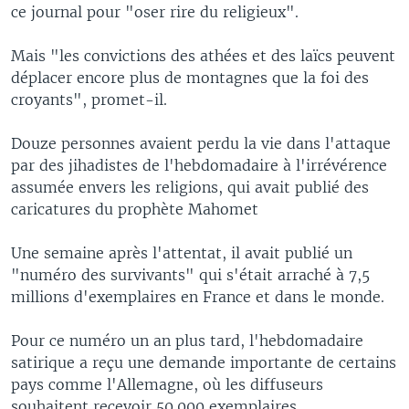
ce journal pour "oser rire du religieux".
Mais "les convictions des athées et des laïcs peuvent
déplacer encore plus de montagnes que la foi des
croyants", promet-il.
Douze personnes avaient perdu la vie dans l'attaque
par des jihadistes de l'hebdomadaire à l'irrévérence
assumée envers les religions, qui avait publié des
caricatures du prophète Mahomet
Une semaine après l'attentat, il avait publié un
"numéro des survivants" qui s'était arraché à 7,5
millions d'exemplaires en France et dans le monde.
Pour ce numéro un an plus tard, l'hebdomadaire
satirique a reçu une demande importante de certains
pays comme l'Allemagne, où les diffuseurs
souhaitent recevoir 50.000 exemplaires.