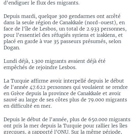
d'endiguer le flux des migrants.
Depuis mardi, quelque 300 gendarmes ont arrêté
dans la seule région de Canakkale (nord-ouest), en
face de l'île de Lesbos, un total de 2.933 personnes,
pour l'essentiel des réfugiés syriens et irakiens, et
placé en garde à vue 35 passeurs présumés, selon
Dogan.
Lundi déjà, 1.300 migrants avaient déjà été
empêchés de rejoindre Lesbos.
La Turquie affirme avoir interpellé depuis le début
de l'année 47.622 personnes qui voulaient se rendre
en Grèce depuis la province de Canakkale et avoir
sauvé au large de ses côtes plus de 79.000 migrants
en difficulté en mer.
Depuis le début de l'année, plus de 650.000 migrants
ont pris la mer depuis la Turquie pour rallier les îles
grecques, a rapporté l'ONU. Sur la même période,