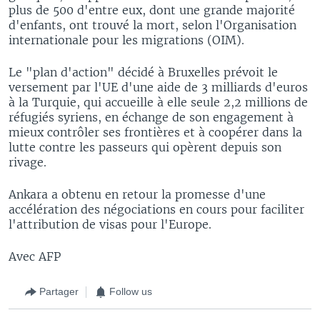
plus de 500 d'entre eux, dont une grande majorité
d'enfants, ont trouvé la mort, selon l'Organisation
internationale pour les migrations (OIM).
Le "plan d'action" décidé à Bruxelles prévoit le
versement par l'UE d'une aide de 3 milliards d'euros
à la Turquie, qui accueille à elle seule 2,2 millions de
réfugiés syriens, en échange de son engagement à
mieux contrôler ses frontières et à coopérer dans la
lutte contre les passeurs qui opèrent depuis son
rivage.
Ankara a obtenu en retour la promesse d'une
accélération des négociations en cours pour faciliter
l'attribution de visas pour l'Europe.
Avec AFP
Partager
Follow us