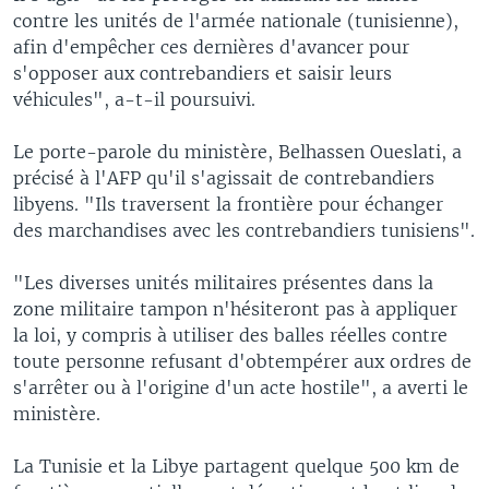
contre les unités de l'armée nationale (tunisienne),
afin d'empêcher ces dernières d'avancer pour
s'opposer aux contrebandiers et saisir leurs
véhicules", a-t-il poursuivi.
Le porte-parole du ministère, Belhassen Oueslati, a
précisé à l'AFP qu'il s'agissait de contrebandiers
libyens. "Ils traversent la frontière pour échanger
des marchandises avec les contrebandiers tunisiens".
"Les diverses unités militaires présentes dans la
zone militaire tampon n'hésiteront pas à appliquer
la loi, y compris à utiliser des balles réelles contre
toute personne refusant d'obtempérer aux ordres de
s'arrêter ou à l'origine d'un acte hostile", a averti le
ministère.
La Tunisie et la Libye partagent quelque 500 km de