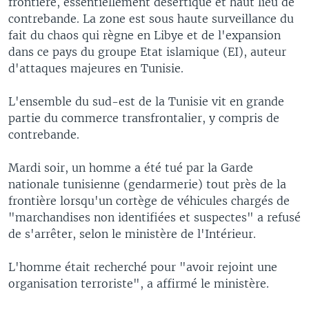
frontière, essentiellement désertique et haut lieu de
contrebande. La zone est sous haute surveillance du
fait du chaos qui règne en Libye et de l'expansion
dans ce pays du groupe Etat islamique (EI), auteur
d'attaques majeures en Tunisie.
L'ensemble du sud-est de la Tunisie vit en grande
partie du commerce transfrontalier, y compris de
contrebande.
Mardi soir, un homme a été tué par la Garde
nationale tunisienne (gendarmerie) tout près de la
frontière lorsqu'un cortège de véhicules chargés de
"marchandises non identifiées et suspectes" a refusé
de s'arrêter, selon le ministère de l'Intérieur.
L'homme était recherché pour "avoir rejoint une
organisation terroriste", a affirmé le ministère.