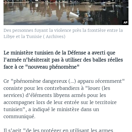
Des personnes fuyant la violence près la frontière entre la
Libye et la Tunisie ( Archives)
Le ministère tunisien de la Défense a averti que
l'armée n'hésiterait pas à utiliser des balles réelles
face à ce "nouveau phénomène"
Ce "phénomène dangereux (...) apparu récemment"
consiste pour les contrebandiers à "louer (les
services) d'éléments libyens armés pour les
accompagner lors de leur entrée sur le territoire
tunisien", a indiqué le ministère dans un
communiqué.
Il s'agit "de les protéger en utilisant les armes