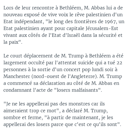
Lors de leur rencontre à Bethléem, M. Abbas lui a de
nouveau exposé de vive voix le rêve palestinien d'un
Etat indépendant, "le long des frontières de 1967, un
Etat palestinien ayant pour capitale Jérusalem-Est
vivant aux côtés de l'Etat d'Israël dans la sécurité et
la paix".
Le court déplacement de M. Trump à Bethléem a été
largement occulté par l'attentat suicide qui a tué 22
personnes à la sortie d'un concert pop lundi soir à
Manchester (nord-ouest de l'Angleterre). M. Trump
a commencé sa déclaration au côté de M. Abbas en
condamnant l'acte de "losers malfaisants".
"Je ne les appellerai pas des monstres car ils
aimeraient trop ce mot", a déclaré M. Trump,
sombre et ferme, "à partir de maintenant, je les
appellerai des losers parce que c'est ce qu'ils sont".