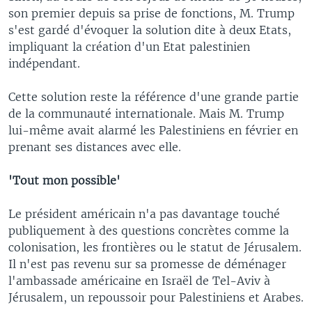
son premier depuis sa prise de fonctions, M. Trump
s'est gardé d'évoquer la solution dite à deux Etats,
impliquant la création d'un Etat palestinien
indépendant.
Cette solution reste la référence d'une grande partie
de la communauté internationale. Mais M. Trump
lui-même avait alarmé les Palestiniens en février en
prenant ses distances avec elle.
'Tout mon possible'
Le président américain n'a pas davantage touché
publiquement à des questions concrètes comme la
colonisation, les frontières ou le statut de Jérusalem.
Il n'est pas revenu sur sa promesse de déménager
l'ambassade américaine en Israël de Tel-Aviv à
Jérusalem, un repoussoir pour Palestiniens et Arabes.