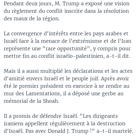
Pendant deux jours, M. Trump a exposé une vision
du règlement du conflit inscrite dans la résolution
des maux de la région.
La convergence d'intérêts entre les pays arabes et
Israël face à la menace de l'extrémisme et de l'Iran
représente une "rare opportunité", y compris pour
mettre fin au conflit israélo-palestinien, a-t-il dit.
Mais il a aussi multiplié les déclarations et les actes
d'amitié envers Israël et le peuple juif. Après avoir
été le premier président en exercice à se rendre au
mur des Lamentations, il a déposé une gerbe au
mémorial de la Shoah.
Il a promis de défendre Israël. "Les dirigeants
iraniens appellent régulièrement à la destruction
d'Israël. Pas avec Donald J. Trump !" a-t-il martelé.