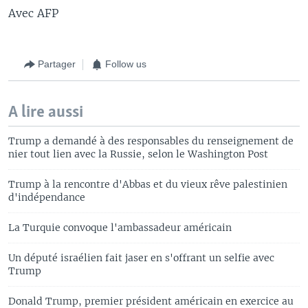
Avec AFP
Partager
Follow us
A lire aussi
Trump a demandé à des responsables du renseignement de
nier tout lien avec la Russie, selon le Washington Post
Trump à la rencontre d'Abbas et du vieux rêve palestinien
d'indépendance
La Turquie convoque l'ambassadeur américain
Un député israélien fait jaser en s'offrant un selfie avec
Trump
Donald Trump, premier président américain en exercice au