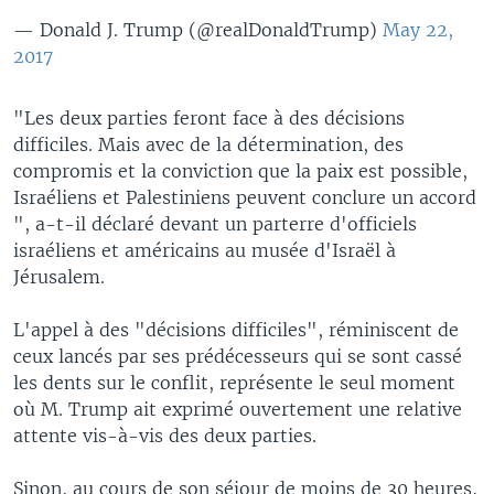
— Donald J. Trump (@realDonaldTrump)
May 22,
2017
"Les deux parties feront face à des décisions
difficiles. Mais avec de la détermination, des
compromis et la conviction que la paix est possible,
Israéliens et Palestiniens peuvent conclure un accord
", a-t-il déclaré devant un parterre d'officiels
israéliens et américains au musée d'Israël à
Jérusalem.
L'appel à des "décisions difficiles", réminiscent de
ceux lancés par ses prédécesseurs qui se sont cassé
les dents sur le conflit, représente le seul moment
où M. Trump ait exprimé ouvertement une relative
attente vis-à-vis des deux parties.
Sinon, au cours de son séjour de moins de 30 heures,