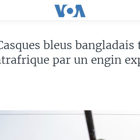
Casques bleus bangladais 
trafrique par un engin ex