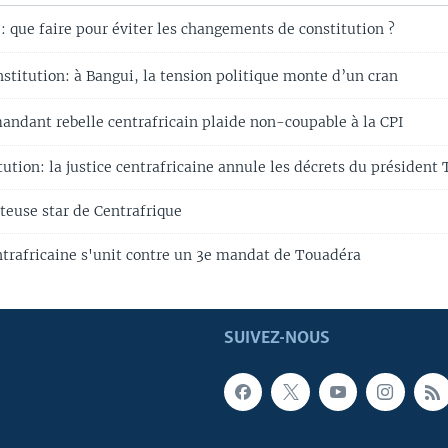
: que faire pour éviter les changements de constitution ?
stitution: à Bangui, la tension politique monte d’un cran
dant rebelle centrafricain plaide non-coupable à la CPI
ution: la justice centrafricaine annule les décrets du président
teuse star de Centrafrique
ntrafricaine s'unit contre un 3e mandat de Touadéra
SUIVEZ-NOUS