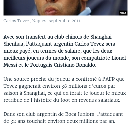
Carlos Tevez, Naples, septembre 2011.
Avec son transfert au club chinois de Shanghai
Shenhua, l'attaquant argentin Carlos Tevez sera
mieux payé, en termes de salaire, que les deux
meilleurs joueurs du monde, son compatriote Lionel
Messi et le Portugais Cristiano Ronaldo.
Une source proche du joueur a confirmé à l'AFP que
Tevez gagnerait environ 38 millions d'euros par
saison à Shanghai, ce qui en ferait le joueur le mieux
rétribué de l'histoire du foot en revenus salariaux.
Dans son club argentin de Boca Juniors, l'attaquant
de 32 ans touchait environ deux millions par an.