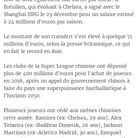
Brésilien, qui évoluait à Chelsea, a signé avec le
Shanghai SIPG le 23 décembre pour un salaire estimé
à 24 millions d'euros par saison.
Le montant de son transfert s'est élevé à quelque 71
millions d'euros, selon la presse britannique, ce qui
en fait le record en Asie.
Les clubs de la Super League chinoise ont dépensé
plus de 400 millions d'euros pour l'achat de joueurs
en 2016, après un appel du gouvernement chinois à
faire du pays une superpuissance footballistique à
l'horizon 2050.
Plusieurs joueurs ont cédé aux sirènes chinoises
cette année: Ramires (ex-Chelsea, 29 ans), Alex
Teixeira (ex-Shakhtar Donetsk, 26 ans), Jackson
Martinez (ex-Atletico Madrid, 30 ans), Ezequiel