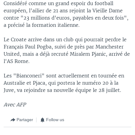
Considéré comme un grand espoir du football
européen, l'ailier de 21 ans rejoint la Vieille Dame
contre "23 millions d'euros, payables en deux fois",
a précisé la formation italienne.
Le Croate arrive dans un club qui pourrait perdre le
Français Paul Pogba, suivi de près par Manchester
United, mais a déjà recruté Miralem Pjanic, arrivé de
l'AS Rome.
Les "Bianconeri" sont actuellement en tournée en
Australie et Pjaca, qui portera le numéro 20 à la
Juve, va rejoindre sa nouvelle équipe le 28 juillet.
Avec AFP
Partager
Follow us