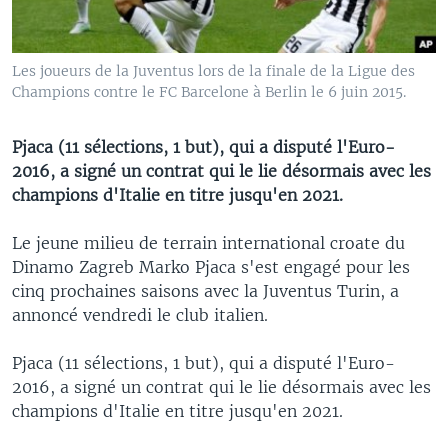
Les joueurs de la Juventus lors de la finale de la Ligue des
Champions contre le FC Barcelone à Berlin le 6 juin 2015.
Pjaca (11 sélections, 1 but), qui a disputé l'Euro-
2016, a signé un contrat qui le lie désormais avec les
champions d'Italie en titre jusqu'en 2021.
Le jeune milieu de terrain international croate du
Dinamo Zagreb Marko Pjaca s'est engagé pour les
cinq prochaines saisons avec la Juventus Turin, a
annoncé vendredi le club italien.
Pjaca (11 sélections, 1 but), qui a disputé l'Euro-
2016, a signé un contrat qui le lie désormais avec les
champions d'Italie en titre jusqu'en 2021.