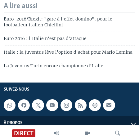
A lire aussi
Euro-2016/Brexit: "gare à l'effet domino", pour le
footballeur italien Chiellini
Euro 2016 : l'Italie n'est pas d'attaque
Italie : la Juventus lève l'option d'achat pour Mario Lemina
La Juventus Turin encore championne d'Italie
SUIVEZ-NOUS
À PROPOS
DIRECT