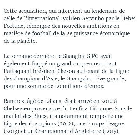
Cette acquisition, qui intervient au lendemain de
celle de l'international ivoirien Gervinho par le Hebei
Fortune, témoigne des nouvelles ambitions en
matière de football de la 2e puissance économique
de la planète.
La semaine dernière, le Shanghai SIPG avait
également frappé un grand coup en recrutant
l'attaquant brésilien Elkeson au tenant de la Ligue
des champions d'Asie, le Guangzhou Evergrande,
pour une somme de 20 millions d'euros.
Ramires, âgé de 28 ans, était arrivé en 2010 à
Chelsea en provenance du Benfica Lisbonne. Sous le
maillot des Blues, il a notamment remporté une
Ligue des champions (2012), une Europa League
(2013) et un Championnat d'Angleterre (2015).