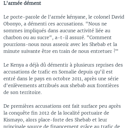
L'armée dément
Le porte-parole de l'armée kényane, le colonel David
Obonyo, a démenti ces accusations. "Nous ne
sommes impliqués dans aucune activité liée au
charbon ou au sucre", a-t-il assuré. "Comment
pourrions-nous nous asseoir avec les Shebab et la
minute suivante être en train de nous entretuer ?"
Le Kenya a déjà dû démentir à plusieurs reprises des
accusations de trafic en Somalie depuis qu'il est
entré dans le pays en octobre 2011, après une série
d'enlèvements attribués aux shebab aux frontières
de son territoire.
De premières accusations ont fait surface peu après
la conquête fin 2012 de la localité portuaire de
Kismayo, alors place-forte des Shebab et leur
principale source de financement grâce au trafic de