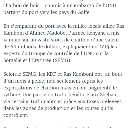
charbon de bois - soumis à un embargo de l'ONU -
partant du port vers les pays du Golfe.
En s'emparant du port avec la milice locale alliée Ras
Kamboni d'Ahmed Madobe, l'armée kényane a mis
la main sur un vaste stock de charbon d'une valeur
de 60 millions de dollars, expliquaient en 2013 les
experts du Groupe de contrôle de l'ONU sur la
Somalie et l'Erythrée (SEMG).
Selon le SEMG, les KDF et Ras Kamboni ont, au bout
d'un mois à peine, non seulement repris les
exportations de charbon mais en ont augmenté le
rythme. Une partie du trafic bénéficie aux Shebab,
via certains trafiquants et grâce aux taxes prélevées
dans les zones de production et les routes qu'ils
contrôlent.