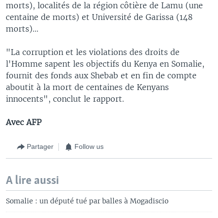
morts), localités de la région côtière de Lamu (une
centaine de morts) et Université de Garissa (148
morts)...
"La corruption et les violations des droits de
l'Homme sapent les objectifs du Kenya en Somalie,
fournit des fonds aux Shebab et en fin de compte
aboutit à la mort de centaines de Kenyans
innocents", conclut le rapport.
Avec AFP
Partager
Follow us
A lire aussi
Somalie : un député tué par balles à Mogadiscio