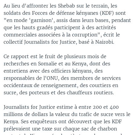
Au lieu d'affronter les Shebab sur le terrain, les
soldats des Forces de défense kényanes (KDF) sont
"en mode 'garnison', assis dans leurs bases, pendant
que les hauts gradés participent à des activités
commerciales associées à la corruption", écrit le
collectif Journalists for Justice, basé à Nairobi.
Ce rapport est le fruit de plusieurs mois de
recherches en Somalie et au Kenya, dont des
entretiens avec des officiers kényans, des
responsables de l'ONU, des membres de services
occidentaux de renseignement, des courtiers en
sucre, des porteurs et des chauffeurs routiers.
Journalists for Justice estime à entre 200 et 400
millions de dollars la valeur du trafic de sucre vers le
Kenya. Ses enquêteurs ont découvert que les KDF
prélevaient une taxe sur chaque sac de charbon