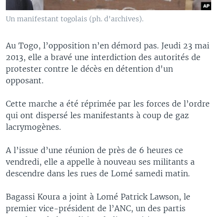
Un manifestant togolais (ph. d'archives).
Au Togo, l’opposition n’en démord pas. Jeudi 23 mai
2013, elle a bravé une interdiction des autorités de
protester contre le décès en détention d'un
opposant.
Cette marche a été réprimée par les forces de l’ordre
qui ont dispersé les manifestants à coup de gaz
lacrymogènes.
A l’issue d’une réunion de près de 6 heures ce
vendredi, elle a appelle à nouveau ses militants a
descendre dans les rues de Lomé samedi matin.
Bagassi Koura a joint à Lomé Patrick Lawson, le
premier vice-président de l’ANC, un des partis