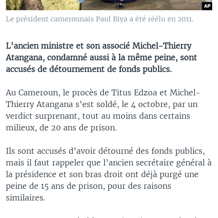
Le président camerounais Paul Biya a été réélu en 2011.
L'ancien ministre et son associé Michel-Thierry
Atangana, condamné aussi à la même peine, sont
accusés de détournement de fonds publics.
Au Cameroun, le procès de Titus Edzoa et Michel-
Thierry Atangana s’est soldé, le 4 octobre, par un
verdict surprenant, tout au moins dans certains
milieux, de 20 ans de prison.
Ils sont accusés d’avoir détourné des fonds publics,
mais il faut rappeler que l’ancien secrétaire général à
la présidence et son bras droit ont déjà purgé une
peine de 15 ans de prison, pour des raisons
similaires.