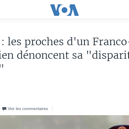
: les proches d'un Franco
en dénoncent sa "dispari
"
Voir les commentaires